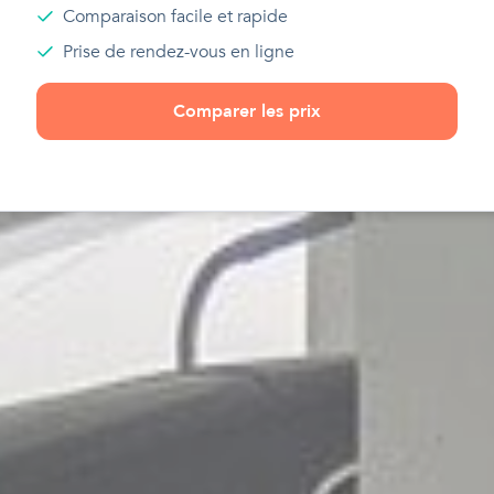
Comparaison facile et rapide
Prise de rendez-vous en ligne
Comparer les prix