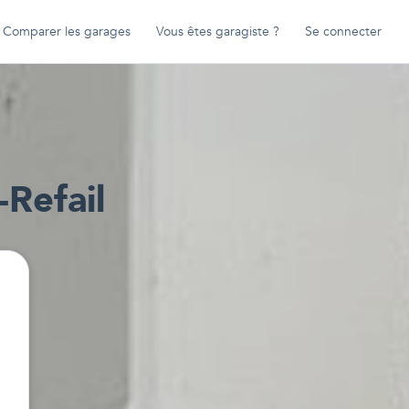
Comparer les garages
Vous êtes garagiste ?
Se connecter
-Refail