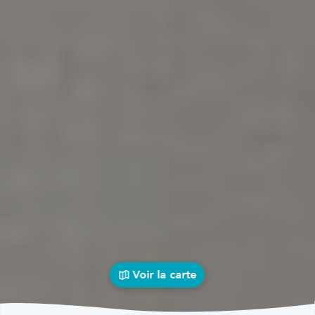
Voir la carte