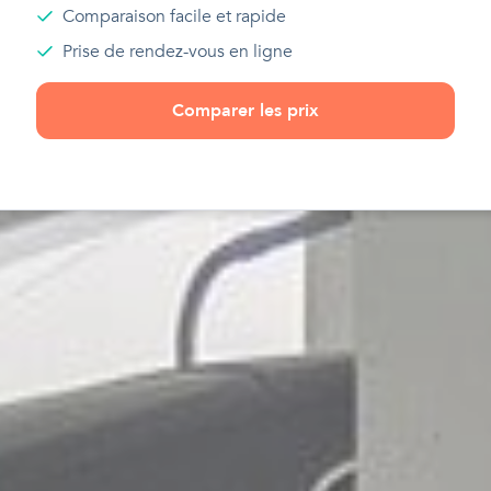
Comparaison facile et rapide
Prise de rendez-vous en ligne
Comparer les prix