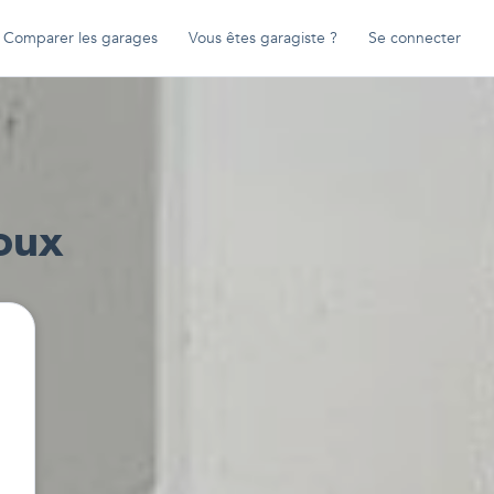
Comparer les garages
Vous êtes garagiste ?
Se connecter
foux