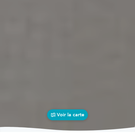
Voir la carte