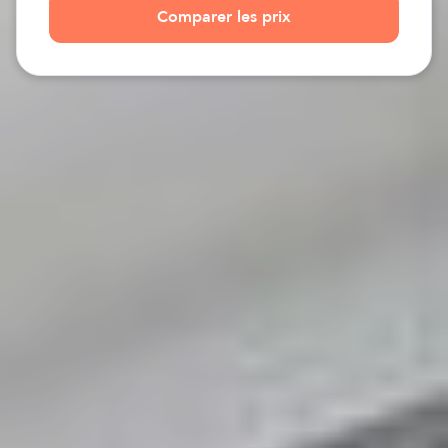
Comparer les prix