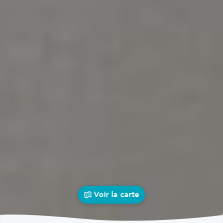
Voir la carte