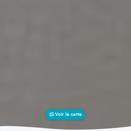
Voir la carte