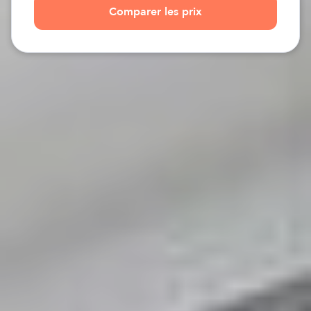
Comparer les prix