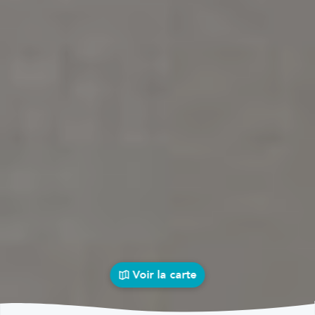
Voir la carte