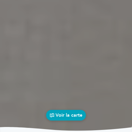
Voir la carte