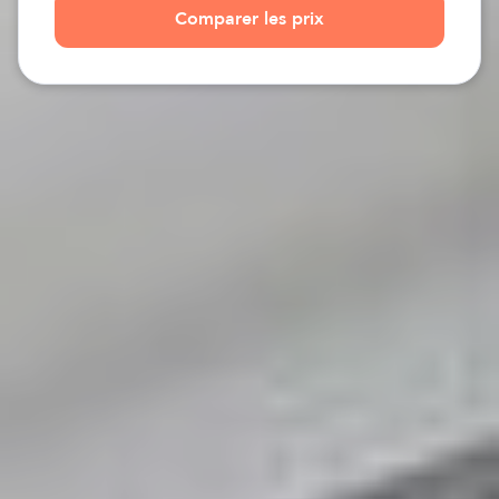
Comparer les prix