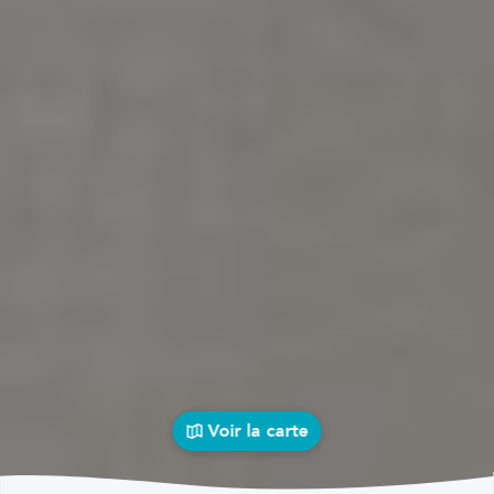
Voir la carte