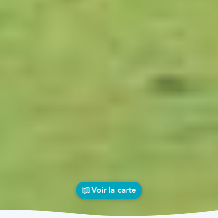
Voir la carte