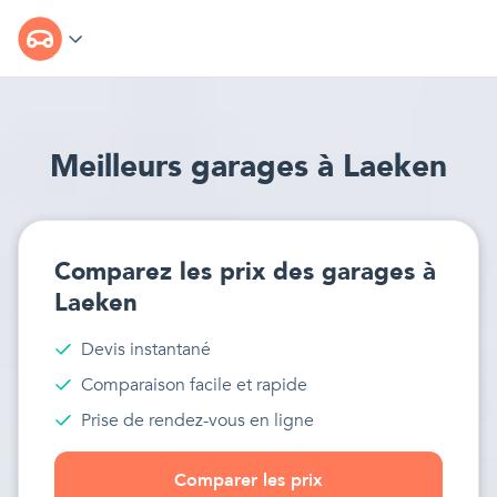
Meilleur
s
garages
à
Laeken
Comparez les prix des
garages
à
Laeken
Devis instantané
Comparaison facile et rapide
Prise de rendez-vous en ligne
Comparer les prix