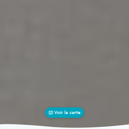
Voir la carte