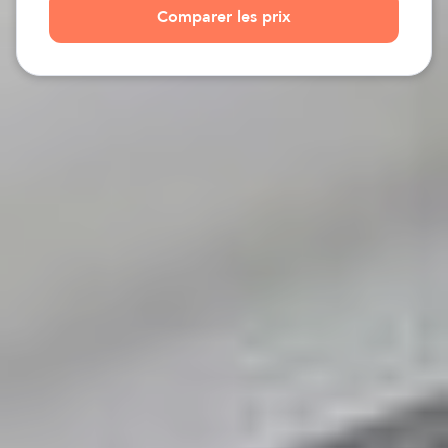
Comparer les prix