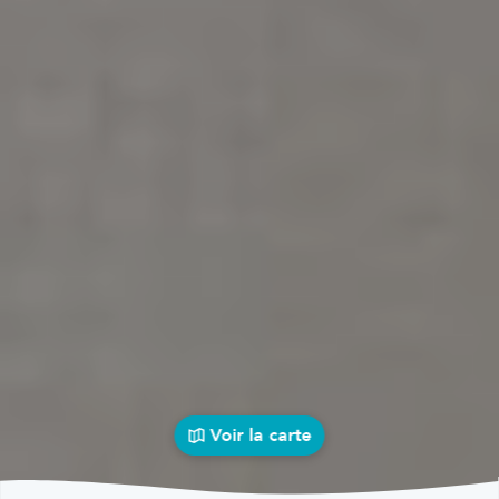
Voir la carte