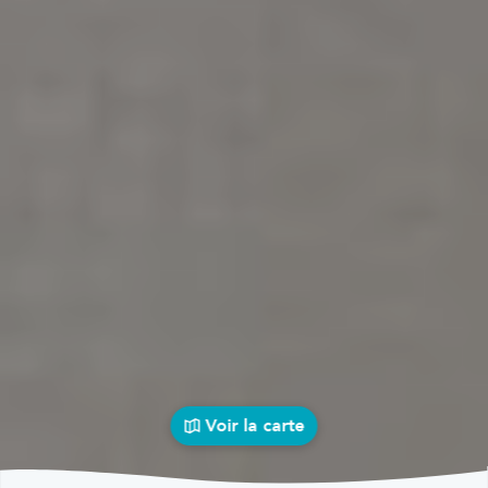
Voir la carte