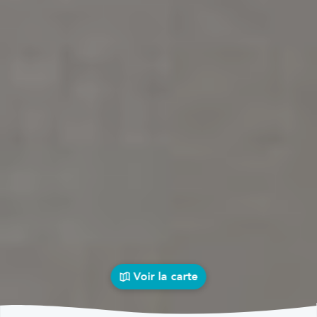
Voir la carte