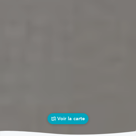
Voir la carte