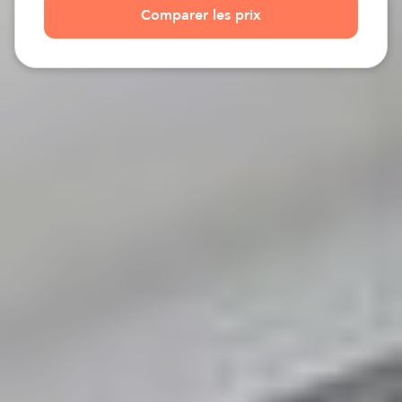
Comparer les prix