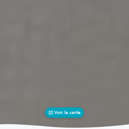
Voir la carte