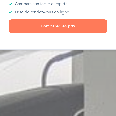
Comparaison facile et rapide
Prise de rendez-vous en ligne
Comparer les prix