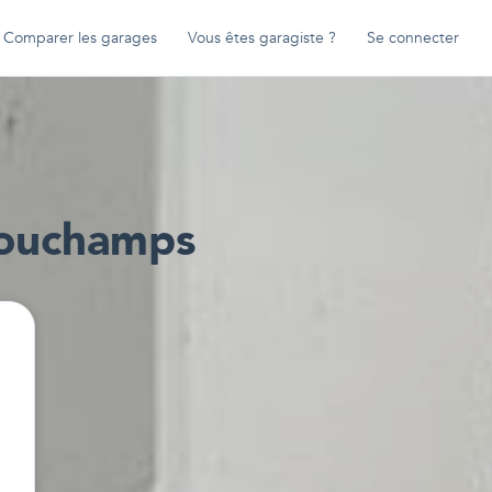
Comparer les garages
Vous êtes garagiste ?
Se connecter
ouchamps