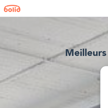
Meilleur