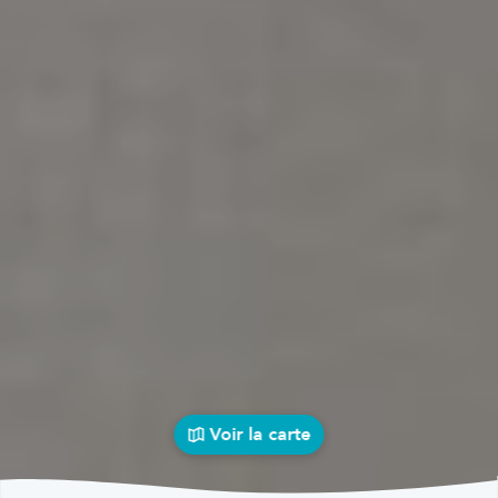
Voir la carte