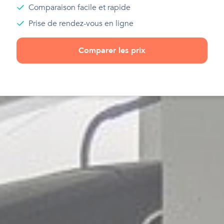
Comparaison facile et rapide
Prise de rendez-vous en ligne
Comparer les prix