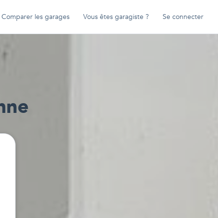
Comparer les garages
Vous êtes garagiste ?
Se connecter
nne