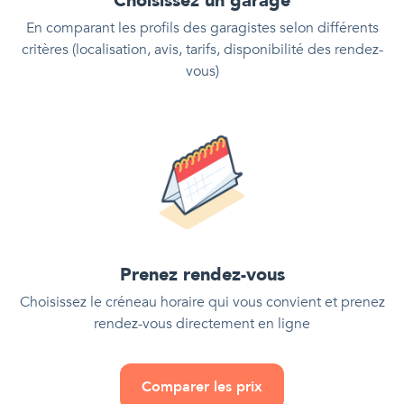
Choisissez un garage
En comparant les profils des garagistes selon différents
critères (localisation, avis, tarifs, disponibilité des rendez-
vous)
Prenez rendez-vous
Choisissez le créneau horaire qui vous convient et prenez
rendez-vous directement en ligne
Comparer les prix