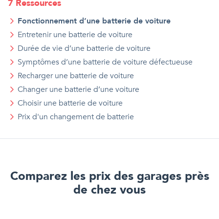
7
Ressource
s
Fonctionnement d’une batterie de voiture
Entretenir une batterie de voiture
Durée de vie d’une batterie de voiture
Symptômes d’une batterie de voiture défectueuse
Recharger une batterie de voiture
Changer une batterie d’une voiture
Choisir une batterie de voiture
Prix d'
un
changement de batterie
Comparez les prix des garages près
de chez vous