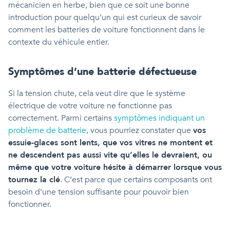
mécanicien en herbe, bien que ce soit une bonne
introduction pour quelqu’un qui est curieux de savoir
comment les batteries de voiture fonctionnent dans le
contexte du véhicule entier.
Symptômes d’une batterie défectueuse
Si la tension chute, cela veut dire que le système
électrique de votre voiture ne fonctionne pas
correctement. Parmi certains
symptômes indiquant un
problème de batterie
, vous pourriez constater que
vos
essuie-glaces sont lents, que vos vitres ne montent et
ne descendent pas aussi vite qu’elles le devraient, ou
même que votre voiture hésite à démarrer lorsque vous
tournez la clé
. C’est parce que certains composants ont
besoin d’une tension suffisante pour pouvoir bien
fonctionner.