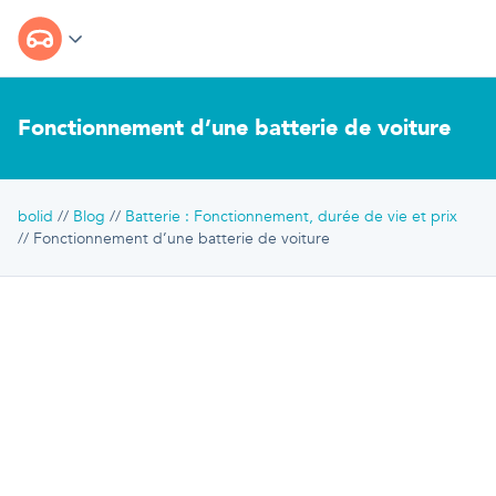
Fonctionnement d’une batterie de voiture
bolid
Blog
Batterie : Fonctionnement, durée de vie et prix
Fonctionnement d’une batterie de voiture