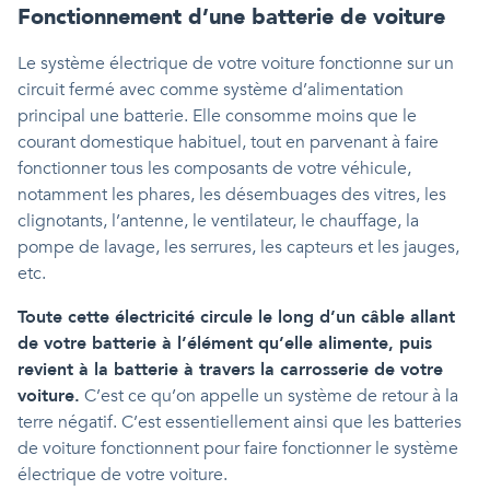
Fonctionnement d’une batterie de voiture
Le système électrique de votre voiture fonctionne sur un
circuit fermé avec comme système d’alimentation
principal une batterie. Elle consomme moins que le
courant domestique habituel, tout en parvenant à faire
fonctionner tous les composants de votre véhicule,
notamment les phares, les désembuages des vitres, les
clignotants, l’antenne, le ventilateur, le chauffage, la
pompe de lavage, les serrures, les capteurs et les jauges,
etc.
Toute cette électricité circule le long d’un câble allant
de votre batterie à l’élément qu’elle alimente, puis
revient à la batterie à travers la carrosserie de votre
voiture.
C’est ce qu’on appelle un système de retour à la
terre négatif. C’est essentiellement ainsi que les batteries
de voiture fonctionnent pour faire fonctionner le système
électrique de votre voiture.