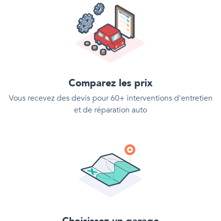
Comparez les prix
Vous recevez des devis pour 60+ interventions d'entretien
et de réparation auto