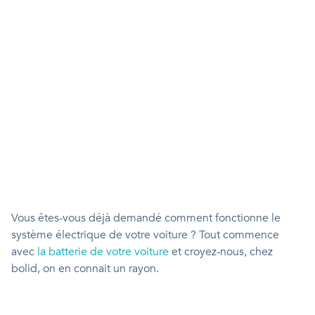
Vous êtes-vous déjà demandé comment fonctionne le
système électrique de votre voiture ? Tout commence
avec
la batterie de votre voiture
et croyez-nous, chez
bolid, on en connait un rayon.