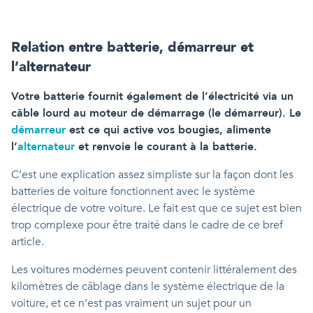
Relation entre batterie, démarreur et
l’alternateur
Votre batterie fournit également de l’électricité via un
câble lourd au moteur de démarrage (le démarreur). Le
démarreur
est ce qui active vos bougies, alimente
l’
alternateur
et renvoie le courant à la batterie.
C’est une explication assez simpliste sur la façon dont les
batteries de voiture fonctionnent avec le système
électrique de votre voiture. Le fait est que ce sujet est bien
trop complexe pour être traité dans le cadre de ce bref
article.
Les voitures modernes peuvent contenir littéralement des
kilomètres de câblage dans le système électrique de la
voiture, et ce n’est pas vraiment un sujet pour un