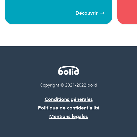
Découvrir
Copyright © 2021-2022 bolid
Conditions générales
Politique de confidentialité
Mentions légales