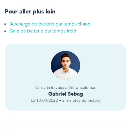
Pour aller plus loin
Surcharge de batterie par temps chaud
Gèle de batterie par temps froid
Cet article vous a été bricolé par
Gabriel
Sebag
Le
13/04/2022
•
2
minutes de lecture