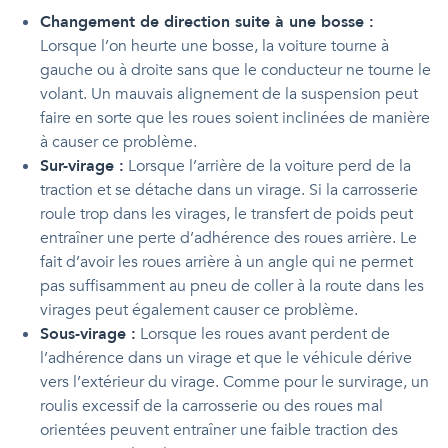
Changement de direction suite à une bosse :
Lorsque l’on heurte une bosse, la voiture tourne à
gauche ou à droite sans que le conducteur ne tourne le
volant. Un mauvais alignement de la suspension peut
faire en sorte que les roues soient inclinées de manière
à causer ce problème.
Sur-virage :
Lorsque l’arrière de la voiture perd de la
traction et se détache dans un virage. Si la carrosserie
roule trop dans les virages, le transfert de poids peut
entraîner une perte d’adhérence des roues arrière. Le
fait d’avoir les roues arrière à un angle qui ne permet
pas suffisamment au pneu de coller à la route dans les
virages peut également causer ce problème.
Sous-virage :
Lorsque les roues avant perdent de
l’adhérence dans un virage et que le véhicule dérive
vers l’extérieur du virage. Comme pour le survirage, un
roulis excessif de la carrosserie ou des roues mal
orientées peuvent entraîner une faible traction des