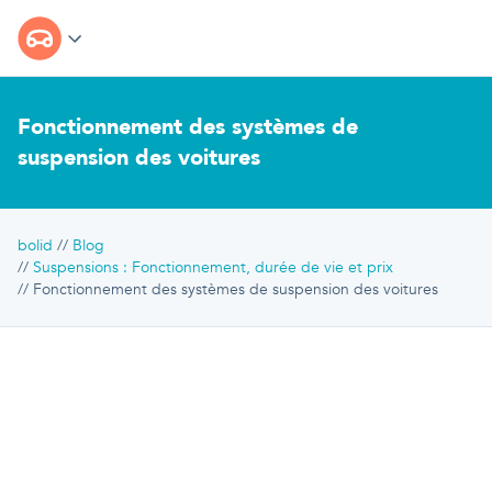
Fonctionnement des systèmes de
suspension des voitures
bolid
Blog
Suspensions : Fonctionnement, durée de vie et prix
Fonctionnement des systèmes de suspension des voitures