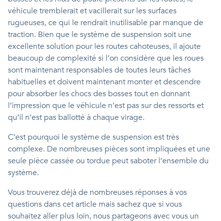
véhicule tremblerait et vacillerait sur les surfaces
rugueuses, ce qui le rendrait inutilisable par manque de
traction. Bien que le système de suspension soit une
excellente solution pour les routes cahoteuses, il ajoute
beaucoup de complexité si l’on considère que les roues
sont maintenant responsables de toutes leurs tâches
habituelles et doivent maintenant monter et descendre
pour absorber les chocs des bosses tout en donnant
l’impression que le véhicule n’est pas sur des ressorts et
qu’il n’est pas ballotté à chaque virage.
C’est pourquoi le système de suspension est très
complexe. De nombreuses pièces sont impliquées et une
seule pièce cassée ou tordue peut saboter l’ensemble du
système.
Vous trouverez déjà de nombreuses réponses à vos
questions dans cet article mais sachez que si vous
souhaitez aller plus loin, nous partageons avec vous un