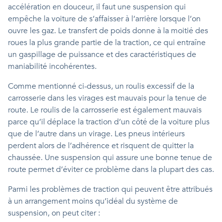
accélération en douceur, il faut une suspension qui
empêche la voiture de s’affaisser à l’arrière lorsque l’on
ouvre les gaz. Le transfert de poids donne à la moitié des
roues la plus grande partie de la traction, ce qui entraîne
un gaspillage de puissance et des caractéristiques de
maniabilité incohérentes.
Comme mentionné ci-dessus, un roulis excessif de la
carrosserie dans les virages est mauvais pour la tenue de
route. Le roulis de la carrosserie est également mauvais
parce qu’il déplace la traction d’un côté de la voiture plus
que de l’autre dans un virage. Les pneus intérieurs
perdent alors de l’adhérence et risquent de quitter la
chaussée. Une suspension qui assure une bonne tenue de
route permet d’éviter ce problème dans la plupart des cas.
Parmi les problèmes de traction qui peuvent être attribués
à un arrangement moins qu’idéal du système de
suspension, on peut citer :