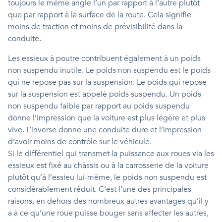
toujours le même angle l’un par rapport à l’autre plutôt
que par rapport à la surface de la route. Cela signifie
moins de traction et moins de prévisibilité dans la
conduite.
Les essieux à poutre contribuent également à un poids
non suspendu inutile. Le poids non suspendu est le poids
qui ne repose pas sur la suspension. Le poids qui repose
sur la suspension est appelé poids suspendu. Un poids
non suspendu faible par rapport au poids suspendu
donne l’impression que la voiture est plus légère et plus
vive. L’inverse donne une conduite dure et l’impression
d’avoir moins de contrôle sur le véhicule.
Si le différentiel qui transmet la puissance aux roues via les
essieux est fixé au châssis ou à la carrosserie de la voiture
plutôt qu’à l’essieu lui-même, le poids non suspendu est
considérablement réduit. C’est l’une des principales
raisons, en dehors des nombreux autres avantages qu’il y
a à ce qu’une roue puisse bouger sans affecter les autres,