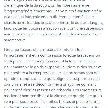
dynamique de la direction, car les roues arrière ne
braquent généralement pas. Les voitures à traction arrière
et à traction intégrale ont un différentiel monté sur le
châssis au milieu des bras de commande ou des triangles,
tandis que les voitures à traction avant ont une suspension
arrière très simple, ne nécessitant que des ressorts et des
amortisseurs.
Les amortisseurs et les ressorts fournissent tout
l’amortissement et la compression lorsque la suspension
se déplace. Les ressorts fournissent la force nécessaire
pour maintenir le poids suspendu au-dessus des roues et
pour résister à la compression. Les amortisseurs sont des
cylindres remplis d’huile qui obligent la suspension à se
comprimer et à se décomprimer à un rythme constant
pour empêcher les ressorts de rebondir. Les amortisseurs
modernes sont sensibles à la vitesse, ce qui signifie qu’ils
sont plus souples sur les petites bosses et plus résistants
sur les grosses bosses. Imaginez les ressorts comme des