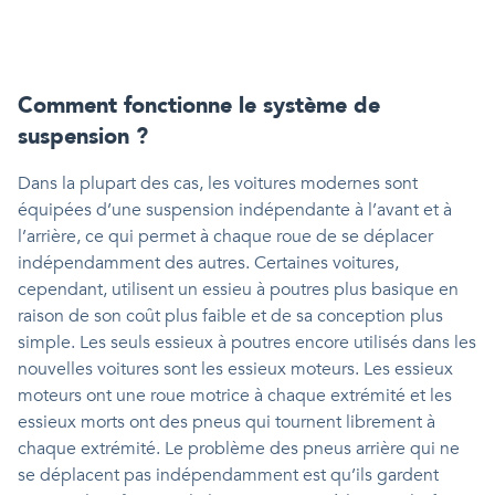
Comment fonctionne le système de
suspension ?
Dans la plupart des cas, les voitures modernes sont
équipées d’une suspension indépendante à l’avant et à
l’arrière, ce qui permet à chaque roue de se déplacer
indépendamment des autres. Certaines voitures,
cependant, utilisent un essieu à poutres plus basique en
raison de son coût plus faible et de sa conception plus
simple. Les seuls essieux à poutres encore utilisés dans les
nouvelles voitures sont les essieux moteurs. Les essieux
moteurs ont une roue motrice à chaque extrémité et les
essieux morts ont des pneus qui tournent librement à
chaque extrémité. Le problème des pneus arrière qui ne
se déplacent pas indépendamment est qu’ils gardent