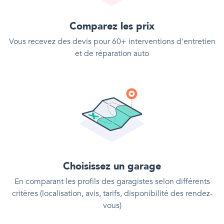
Comparez les prix
Vous recevez des devis pour 60+ interventions d'entretien
et de réparation auto
Choisissez un garage
En comparant les profils des garagistes selon différents
critères (localisation, avis, tarifs, disponibilité des rendez-
vous)