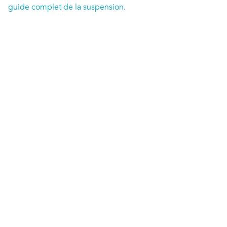
guide complet de la suspension
.