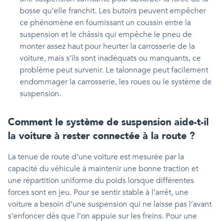
bosse qu’elle franchit. Les butoirs peuvent empêcher
ce phénomène en fournissant un coussin entre la
suspension et le châssis qui empêche le pneu de
monter assez haut pour heurter la carrosserie de la
voiture, mais s’ils sont inadéquats ou manquants, ce
problème peut survenir. Le talonnage peut facilement
endommager la carrosserie, les roues ou le système de
suspension.
Comment le système de suspension aide-t-il
la voiture à rester connectée à la route ?
La tenue de route d’une voiture est mesurée par la
capacité du véhicule à maintenir une bonne traction et
une répartition uniforme du poids lorsque différentes
forces sont en jeu. Pour se sentir stable à l’arrêt, une
voiture a besoin d’une suspension qui ne laisse pas l’avant
s’enfoncer dès que l’on appuie sur les freins. Pour une