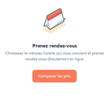
Prenez rendez-vous
Choisissez le créneau horaire qui vous convient et prenez
rendez-vous directement en ligne
Comparer les prix