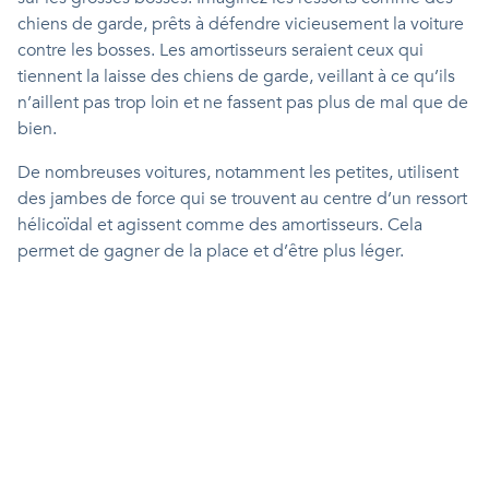
chiens de garde, prêts à défendre vicieusement la voiture
contre les bosses. Les amortisseurs seraient ceux qui
tiennent la laisse des chiens de garde, veillant à ce qu’ils
n’aillent pas trop loin et ne fassent pas plus de mal que de
bien.
De nombreuses voitures, notamment les petites, utilisent
des jambes de force qui se trouvent au centre d’un ressort
hélicoïdal et agissent comme des amortisseurs. Cela
permet de gagner de la place et d’être plus léger.