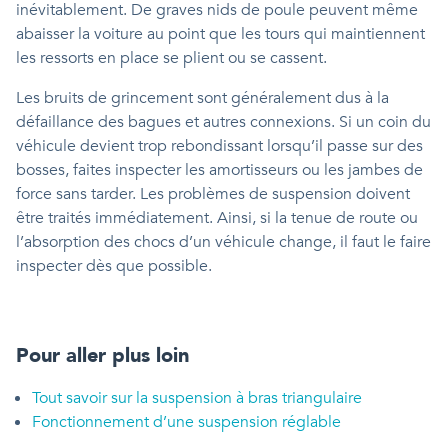
inévitablement. De graves nids de poule peuvent même
abaisser la voiture au point que les tours qui maintiennent
les ressorts en place se plient ou se cassent.
Les bruits de grincement sont généralement dus à la
défaillance des bagues et autres connexions. Si un coin du
véhicule devient trop rebondissant lorsqu’il passe sur des
bosses, faites inspecter les amortisseurs ou les jambes de
force sans tarder. Les problèmes de suspension doivent
être traités immédiatement. Ainsi, si la tenue de route ou
l’absorption des chocs d’un véhicule change, il faut le faire
inspecter dès que possible.
Pour aller plus loin
Tout savoir sur la suspension à bras triangulaire
Fonctionnement d’une suspension réglable