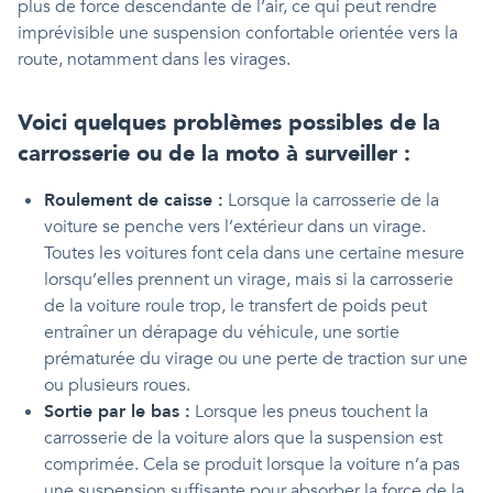
plus de force descendante de l’air, ce qui peut rendre
imprévisible une suspension confortable orientée vers la
route, notamment dans les virages.
Voici quelques problèmes possibles de la
carrosserie ou de la moto à surveiller :
Roulement de caisse :
Lorsque la carrosserie de la
voiture se penche vers l’extérieur dans un virage.
Toutes les voitures font cela dans une certaine mesure
lorsqu’elles prennent un virage, mais si la carrosserie
de la voiture roule trop, le transfert de poids peut
entraîner un dérapage du véhicule, une sortie
prématurée du virage ou une perte de traction sur une
ou plusieurs roues.
Sortie par le bas :
Lorsque les pneus touchent la
carrosserie de la voiture alors que la suspension est
comprimée. Cela se produit lorsque la voiture n’a pas
une suspension suffisante pour absorber la force de la