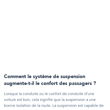
Comment le système de suspension
augmente-t-il le confort des passagers ?
Lorsque la conduite ou le confort de conduite d’une
voiture est bon, cela signifie que la suspension a une
bonne isolation de la route. La suspension est capable de