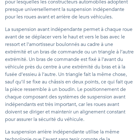
pour lesquelles les constructeurs automobiles adoptent
presque universellement la suspension indépendante
pour les roues avant et arrière de leurs véhicules.
La suspension avant indépendante permet à chaque roue
avant de se déplacer vers le haut et vers le bas avec le
ressort et l’amortisseur boulonnés au cadre à une
extrémité et un bras de commande ou un triangle à l’autre
extrémité. Un bras de commande est fixé à l’avant du
véhicule près du centre à une extrémité du bras et à la
fusée d’essieu à l’autre. Un triangle fait la même chose,
sauf qu’il se fixe au châssis en deux points, ce qui fait que
la pièce ressemble à un boudin. Le positionnement de
chaque composant des systèmes de suspension avant
indépendants est très important, car les roues avant
doivent se diriger et maintenir un alignement constant
pour assurer la sécurité du véhicule.
La suspension arrière indépendante utilise la même
technologie que l’avant sans tenir compte de la