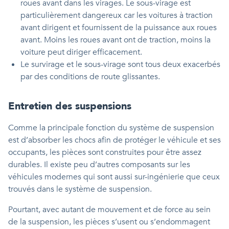
roues avant dans les virages. Le sous-virage est
particulièrement dangereux car les voitures à traction
avant dirigent et fournissent de la puissance aux roues
avant. Moins les roues avant ont de traction, moins la
voiture peut diriger efficacement.
Le survirage et le sous-virage sont tous deux exacerbés
par des conditions de route glissantes.
Entretien des suspensions
Comme la principale fonction du système de suspension
est d’absorber les chocs afin de protéger le véhicule et ses
occupants, les pièces sont construites pour être assez
durables. Il existe peu d’autres composants sur les
véhicules modernes qui sont aussi sur-ingénierie que ceux
trouvés dans le système de suspension.
Pourtant, avec autant de mouvement et de force au sein
de la suspension, les pièces s’usent ou s’endommagent