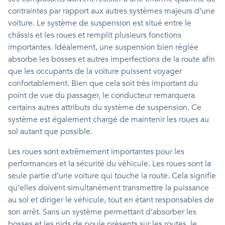
contraintes par rapport aux autres systèmes majeurs d’une
voiture. Le système de suspension est situé entre le
châssis et les roues et remplit plusieurs fonctions
importantes. Idéalement, une suspension bien réglée
absorbe les bosses et autres imperfections de la route afin
que les occupants de la voiture puissent voyager
confortablement. Bien que cela soit très important du
point de vue du passager, le conducteur remarquera
certains autres attributs du système de suspension. Ce
système est également chargé de maintenir les roues au
sol autant que possible.
Les roues sont extrêmement importantes pour les
performances et la sécurité du véhicule. Les roues sont la
seule partie d’une voiture qui touche la route. Cela signifie
qu’elles doivent simultanément transmettre la puissance
au sol et diriger le véhicule, tout en étant responsables de
son arrêt. Sans un système permettant d’absorber les
bosses et les nids de poule présents sur les routes, le