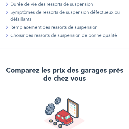
Durée de vie des ressorts de suspension
Symptômes de ressorts de suspension défectueux ou
défaillants
Remplacement des ressorts de suspension
Choisir des ressorts de suspension de bonne qualité
Comparez les prix des garages près
de chez vous