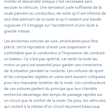
monter et descendre lorsque c’est nécessaire sans
secouer le véhicule. Une sensation juste suffisante de la
route parvient au conducteur, de sorte qu’il est informé de
tout état alarmant de la route et qu’il ressent une bande
rugueuse s’il s’engage sur l’accotement d’une route à
grande vitesse.
Les anciennes voitures de luxe, américaines pour être
précis, ont la réputation d’avoir une suspension si
confortable que le conducteur a l’impression de conduire
un bateau. Ce n’est pas optimal, car sentir la route (au
moins un peu) est essentiel pour garder une conscience
de la situation pendant la conduite. Les voitures de sport
et les compactes réglées en usine sont souvent critiquées
pour leur mauvaise isolation de la route. Les constructeurs
de ces voitures partent du principe que leur clientèle
recherche davantage des temps de passage rapides sur
un circuit que le confort de la route. De plus, les véhicules
qui roulent à la vitesse d’un circuit reçoivent beaucoup