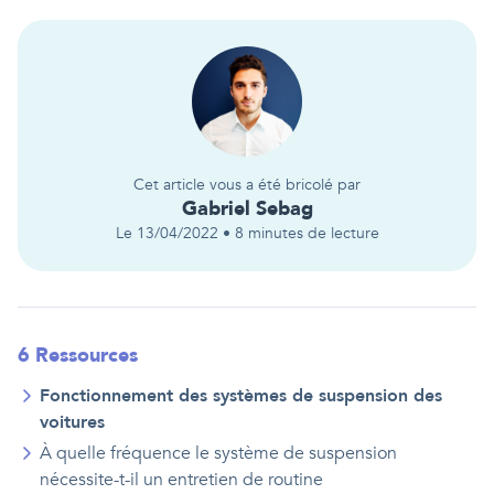
Cet article vous a été bricolé par
Gabriel
Sebag
Le
13/04/2022
•
8
minutes de lecture
6
Ressource
s
Fonctionnement des systèmes de suspension des
voitures
À quelle fréquence le système de suspension
nécessite-t-il un entretien de routine