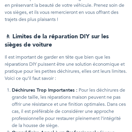
en préservant la beauté de votre véhicule. Prenez soin de
vos sièges, et ils vous remercieront en vous offrant des
trajets des plus plaisants !
🚶 Limites de la réparation DIY sur les
sièges de voiture
Il est important de garder en tête que bien que les
réparations DIY puissent être une solution économique et
pratique pour les petites déchirures, elles ont leurs limites.
Voici ce qu’il faut savoir :
Déchirures Trop Importantes :
Pour les déchirures de
grande taille, les réparations maison peuvent ne pas
offrir une résistance et une finition optimales. Dans ces
cas, il est préférable de considérer une approche
professionnelle pour restaurer pleinement l’intégrité
de la housse de siège.