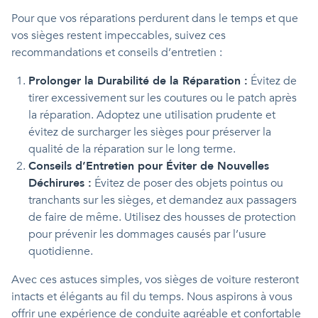
Pour que vos réparations perdurent dans le temps et que
vos sièges restent impeccables, suivez ces
recommandations et conseils d’entretien :
Prolonger la Durabilité de la Réparation :
Évitez de
tirer excessivement sur les coutures ou le patch après
la réparation. Adoptez une utilisation prudente et
évitez de surcharger les sièges pour préserver la
qualité de la réparation sur le long terme.
Conseils d’Entretien pour Éviter de Nouvelles
Déchirures :
Évitez de poser des objets pointus ou
tranchants sur les sièges, et demandez aux passagers
de faire de même. Utilisez des housses de protection
pour prévenir les dommages causés par l’usure
quotidienne.
Avec ces astuces simples, vos sièges de voiture resteront
intacts et élégants au fil du temps. Nous aspirons à vous
offrir une expérience de conduite agréable et confortable