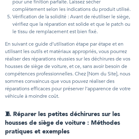
pour une finition parfaite. Laissez sécher
complètement selon les indications du produit utilisé.
Vérification de la solidité : Avant de réutiliser le siège,
vérifiez que la réparation est solide et que le patch ou
le tissu de remplacement est bien fixé.
En suivant ce guide d’utilisation étape par étape et en
utilisant les outils et matériaux appropriés, vous pourrez
réaliser des réparations réussies sur les déchirures de vos
housses de siège de voiture, et ce, sans avoir besoin de
compétences professionnelles. Chez [Nom du Site], nous
sommes convaincus que vous pouvez réaliser des
réparations efficaces pour préserver l’apparence de votre
véhicule à moindre coût.
🧵 Réparer les petites déchirures sur les
housses de siège de voiture : Méthodes
pratiques et exemples