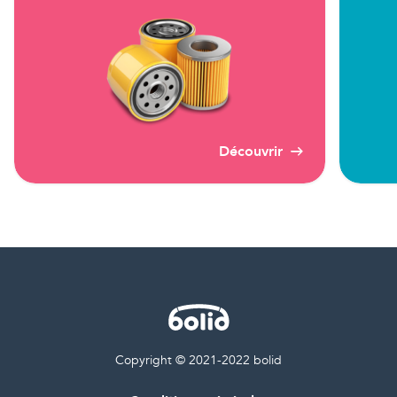
Découvrir
Copyright © 2021-2022 bolid