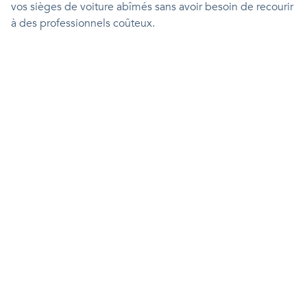
vos sièges de voiture abîmés sans avoir besoin de recourir
à des professionnels coûteux.