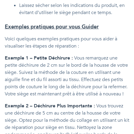
Laissez sécher selon les indications du produit, en
évitant d’utiliser le siège pendant ce temps.
Exemples pratiques pour vous Guider
Voici quelques exemples pratiques pour vous aider à
visualiser les étapes de réparation :
Exemple 1 – Petite Déchirure :
Vous remarquez une
petite déchirure de 2 cm sur le bord de la housse de votre
siège. Suivez la méthode de la couture en utilisant une
aiguille fine et du fil assorti au tissu. Effectuez des petits
points de couture le long de la déchirure pour la refermer.
Votre siège est maintenant prêt à être utilisé à nouveau !
Exemple 2 – Déchirure Plus Importante :
Vous trouvez
une déchirure de 5 cm au centre de la housse de votre
siège. Optez pour la méthode du collage en utilisant un kit
de réparation pour siège en tissu. Nettoyez la zone