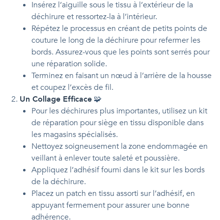
Insérez l’aiguille sous le tissu à l’extérieur de la
déchirure et ressortez-la à l’intérieur.
Répétez le processus en créant de petits points de
couture le long de la déchirure pour refermer les
bords. Assurez-vous que les points sont serrés pour
une réparation solide.
Terminez en faisant un nœud à l’arrière de la housse
et coupez l’excès de fil.
Un Collage Efficace
🧩
Pour les déchirures plus importantes, utilisez un kit
de réparation pour siège en tissu disponible dans
les magasins spécialisés.
Nettoyez soigneusement la zone endommagée en
veillant à enlever toute saleté et poussière.
Appliquez l’adhésif fourni dans le kit sur les bords
de la déchirure.
Placez un patch en tissu assorti sur l’adhésif, en
appuyant fermement pour assurer une bonne
adhérence.