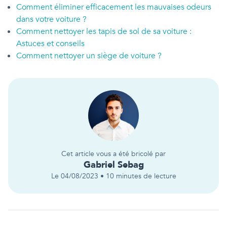
Comment éliminer efficacement les mauvaises odeurs
dans votre voiture ?
Comment nettoyer les tapis de sol de sa voiture :
Astuces et conseils
Comment nettoyer un siège de voiture ?
Cet article vous a été bricolé par
Gabriel
Sebag
Le
04/08/2023
•
10
minutes de lecture