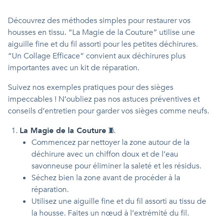
Découvrez des méthodes simples pour restaurer vos
housses en tissu. “La Magie de la Couture” utilise une
aiguille fine et du fil assorti pour les petites déchirures.
“Un Collage Efficace” convient aux déchirures plus
importantes avec un kit de réparation.
Suivez nos exemples pratiques pour des sièges
impeccables ! N’oubliez pas nos astuces préventives et
conseils d’entretien pour garder vos sièges comme neufs.
La Magie de la Couture
🧵
Commencez par nettoyer la zone autour de la
déchirure avec un chiffon doux et de l’eau
savonneuse pour éliminer la saleté et les résidus.
Séchez bien la zone avant de procéder à la
réparation.
Utilisez une aiguille fine et du fil assorti au tissu de
la housse. Faites un nœud à l’extrémité du fil.