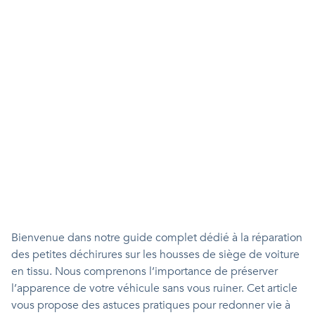
Bienvenue dans notre guide complet dédié à la réparation
des petites déchirures sur les housses de siège de voiture
en tissu. Nous comprenons l’importance de préserver
l’apparence de votre véhicule sans vous ruiner. Cet article
vous propose des astuces pratiques pour redonner vie à