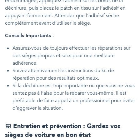
endommagée, appliquez l’adhésif sur les bords de la
déchirure, puis placez le patch en tissu sur l’adhésif en
appuyant fermement. Attendez que l’adhésif sèche
complètement avant d’utiliser le siège.
Conseils Importants :
Assurez-vous de toujours effectuer les réparations sur
des sièges propres et secs pour une meilleure
adhérence.
Suivez attentivement les instructions du kit de
réparation pour des résultats optimaux.
Si la déchirure est trop importante ou que vous ne vous
sentez pas à l’aise pour la réparer vous-même, il est
préférable de faire appel à un professionnel pour éviter
d’aggraver la situation.
🧼 Entretien et prévention : Gardez vos
sièges de voiture en bon état