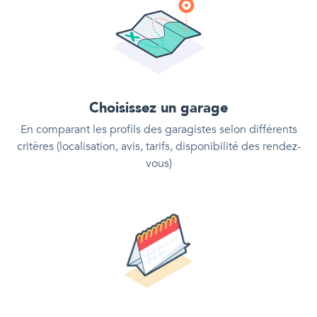
Choisissez un garage
En comparant les profils des garagistes selon différents
critères (localisation, avis, tarifs, disponibilité des rendez-
vous)