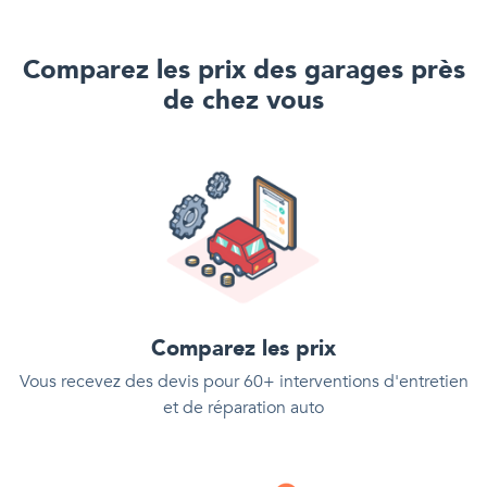
Comparez les prix des garages près
de chez vous
Comparez les prix
Vous recevez des devis pour 60+ interventions d'entretien
et de réparation auto