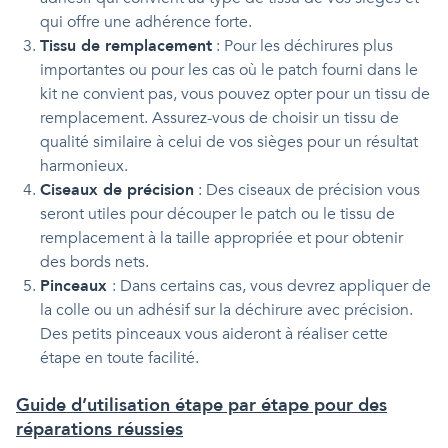
qui offre une adhérence forte.
Tissu de remplacement
: Pour les déchirures plus
importantes ou pour les cas où le patch fourni dans le
kit ne convient pas, vous pouvez opter pour un tissu de
remplacement. Assurez-vous de choisir un tissu de
qualité similaire à celui de vos sièges pour un résultat
harmonieux.
Ciseaux de précision
: Des ciseaux de précision vous
seront utiles pour découper le patch ou le tissu de
remplacement à la taille appropriée et pour obtenir
des bords nets.
Pinceaux
: Dans certains cas, vous devrez appliquer de
la colle ou un adhésif sur la déchirure avec précision.
Des petits pinceaux vous aideront à réaliser cette
étape en toute facilité.
Guide d’utilisation étape par étape pour des
réparations réussies