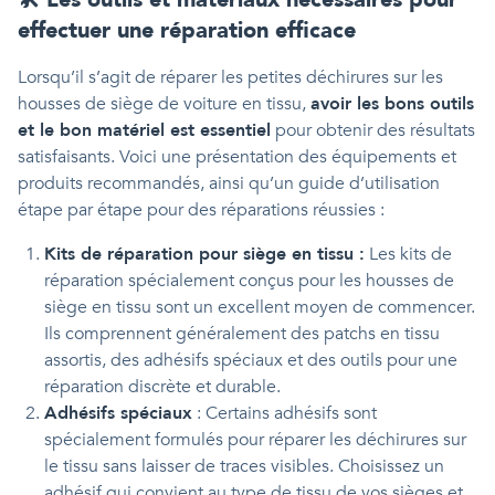
effectuer une réparation efficace
Lorsqu’il s’agit de réparer les petites déchirures sur les
housses de siège de voiture en tissu,
avoir les bons outils
et le bon matériel est essentiel
pour obtenir des résultats
satisfaisants. Voici une présentation des équipements et
produits recommandés, ainsi qu’un guide d’utilisation
étape par étape pour des réparations réussies :
Kits de réparation pour siège en tissu :
Les kits de
réparation spécialement conçus pour les housses de
siège en tissu sont un excellent moyen de commencer.
Ils comprennent généralement des patchs en tissu
assortis, des adhésifs spéciaux et des outils pour une
réparation discrète et durable.
Adhésifs spéciaux
: Certains adhésifs sont
spécialement formulés pour réparer les déchirures sur
le tissu sans laisser de traces visibles. Choisissez un
adhésif qui convient au type de tissu de vos sièges et