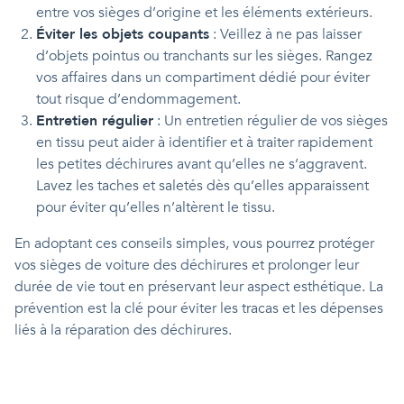
entre vos sièges d’origine et les éléments extérieurs.
Éviter les objets coupants
: Veillez à ne pas laisser
d’objets pointus ou tranchants sur les sièges. Rangez
vos affaires dans un compartiment dédié pour éviter
tout risque d’endommagement.
Entretien régulier
: Un entretien régulier de vos sièges
en tissu peut aider à identifier et à traiter rapidement
les petites déchirures avant qu’elles ne s’aggravent.
Lavez les taches et saletés dès qu’elles apparaissent
pour éviter qu’elles n’altèrent le tissu.
En adoptant ces conseils simples, vous pourrez protéger
vos sièges de voiture des déchirures et prolonger leur
durée de vie tout en préservant leur aspect esthétique. La
prévention est la clé pour éviter les tracas et les dépenses
liés à la réparation des déchirures.