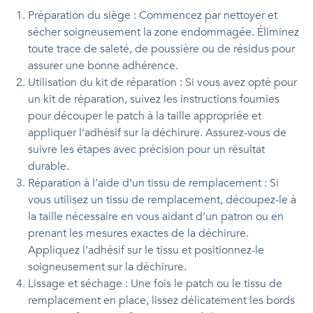
Préparation du siège : Commencez par nettoyer et
sécher soigneusement la zone endommagée. Éliminez
toute trace de saleté, de poussière ou de résidus pour
assurer une bonne adhérence.
Utilisation du kit de réparation : Si vous avez opté pour
un kit de réparation, suivez les instructions fournies
pour découper le patch à la taille appropriée et
appliquer l’adhésif sur la déchirure. Assurez-vous de
suivre les étapes avec précision pour un résultat
durable.
Réparation à l’aide d’un tissu de remplacement : Si
vous utilisez un tissu de remplacement, découpez-le à
la taille nécessaire en vous aidant d’un patron ou en
prenant les mesures exactes de la déchirure.
Appliquez l’adhésif sur le tissu et positionnez-le
soigneusement sur la déchirure.
Lissage et séchage : Une fois le patch ou le tissu de
remplacement en place, lissez délicatement les bords