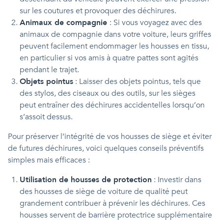
sur les coutures et provoquer des déchirures.
Animaux de compagnie
: Si vous voyagez avec des
animaux de compagnie dans votre voiture, leurs griffes
peuvent facilement endommager les housses en tissu,
en particulier si vos amis à quatre pattes sont agités
pendant le trajet.
Objets pointus
: Laisser des objets pointus, tels que
des stylos, des ciseaux ou des outils, sur les sièges
peut entraîner des déchirures accidentelles lorsqu’on
s’assoit dessus.
Pour préserver l’intégrité de vos housses de siège et éviter
de futures déchirures, voici quelques conseils préventifs
simples mais efficaces :
Utilisation de housses de protection
: Investir dans
des housses de siège de voiture de qualité peut
grandement contribuer à prévenir les déchirures. Ces
housses servent de barrière protectrice supplémentaire