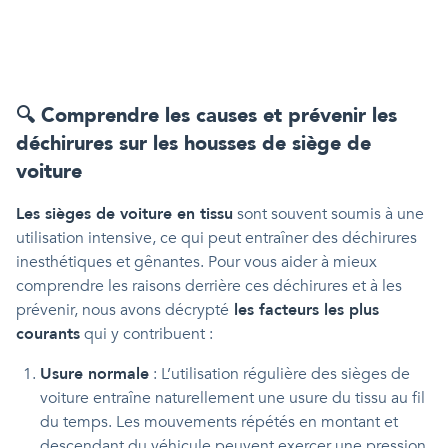
🔍 Comprendre les causes et prévenir les
déchirures sur les housses de siège de
voiture
Les sièges de voiture en tissu
sont souvent soumis à une
utilisation intensive, ce qui peut entraîner des déchirures
inesthétiques et gênantes. Pour vous aider à mieux
comprendre les raisons derrière ces déchirures et à les
prévenir, nous avons décrypté
les facteurs les plus
courants
qui y contribuent :
Usure normale
: L’utilisation régulière des sièges de
voiture entraîne naturellement une usure du tissu au fil
du temps. Les mouvements répétés en montant et
descendant du véhicule peuvent exercer une pression