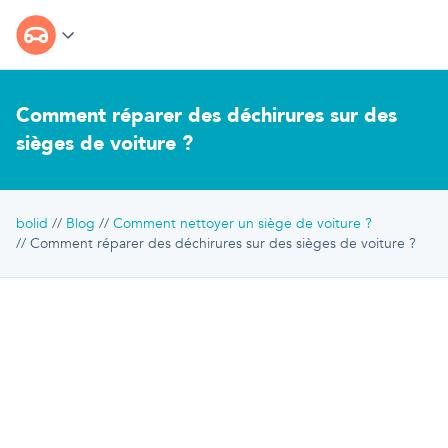
Comment réparer des déchirures sur des
sièges de voiture ?
bolid
Blog
Comment nettoyer un siège de voiture ?
Comment réparer des déchirures sur des sièges de voiture ?