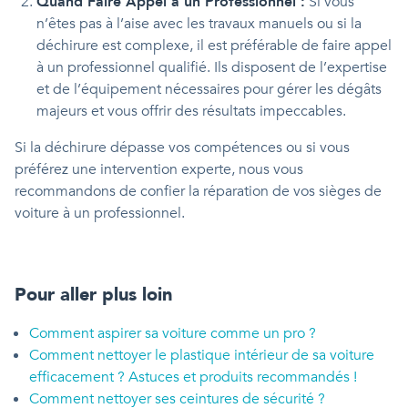
Quand Faire Appel à un Professionnel :
Si vous
n’êtes pas à l’aise avec les travaux manuels ou si la
déchirure est complexe, il est préférable de faire appel
à un professionnel qualifié. Ils disposent de l’expertise
et de l’équipement nécessaires pour gérer les dégâts
majeurs et vous offrir des résultats impeccables.
Si la déchirure dépasse vos compétences ou si vous
préférez une intervention experte, nous vous
recommandons de confier la réparation de vos sièges de
voiture à un professionnel.
Pour aller plus loin
Comment aspirer sa voiture comme un pro ?
Comment nettoyer le plastique intérieur de sa voiture
efficacement ? Astuces et produits recommandés !
Comment nettoyer ses ceintures de sécurité ?