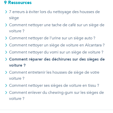
9
Ressource
s
7 erreurs à éviter lors du nettoyage des housses de
siège
Comment nettoyer une tache de café sur un siège de
voiture ?
Comment nettoyer de l’urine sur un siège auto ?
Comment nettoyer un siège de voiture en Alcantara ?
Comment nettoyer du vomi sur un siège de voiture ?
Comment réparer des déchirures sur des sièges de
voiture ?
Comment entretenir les housses de siège de votre
voiture ?
Comment nettoyer ses sièges de voiture en tissu ?
Comment enlever du chewing-gum sur les sièges de
voiture ?