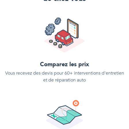
Comparez les prix
Vous recevez des devis pour 60+ interventions d'entretien
et de réparation auto