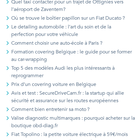
Quel taxi contacter pour un trajet de Ottignies vers
l’aéroport de Zaventem?
Où se trouve le boîtier papillon sur un Fiat Ducato ?
Le detailing automobile : l’art du soin et de la
perfection pour votre véhicule
Comment choisir une auto-école à Paris ?
Formation covering Belgique : le guide pour se former
au car-wrapping
Top 5 des modèles Audi les plus intéressants à
reprogrammer
Prix d’un covering voiture en Belgique
Avis et test : SecureDriveCam.fr : la startup qui allie
sécurité et assurance sur les routes européennes
Comment bien entretenir sa moto ?
Valise diagnostic multimarques : pourquoi acheter sur la
boutique obd-diag.fr
Fiat Topolino : la petite voiture électrique à 59€/mois