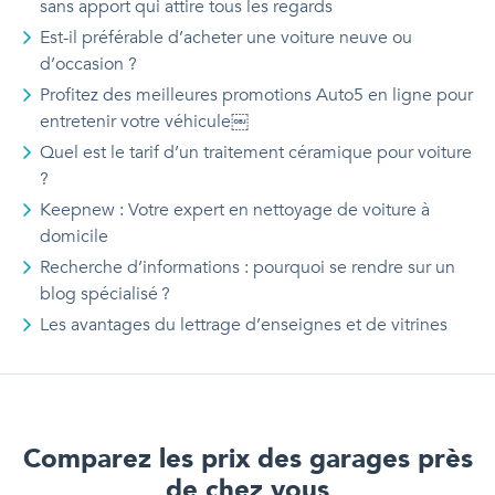
sans apport qui attire tous les regards
Est-il préférable d’acheter une voiture neuve ou
d’occasion ?
Profitez des meilleures promotions Auto5 en ligne pour
entretenir votre véhicule￼
Quel est le tarif d’un traitement céramique pour voiture
?
Keepnew : Votre expert en nettoyage de voiture à
domicile
Recherche d’informations : pourquoi se rendre sur un
blog spécialisé ?
Les avantages du lettrage d’enseignes et de vitrines
Comparez les prix des garages près
de chez vous