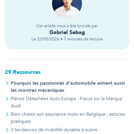
Cet article vous a été bricolé par
Gabriel
Sebag
Le
22/05/2026
•
7
minutes de lecture
29
Ressource
s
Pourquoi les passionnés d’automobile aiment aussi
les montres mécaniques
Pièces Détachées Auto Europe : Focus sur la Marque
Audi
Bien choisir son assurance moto en Belgique : astuces
pratiques
3 tendances de mobilité durable à suivre