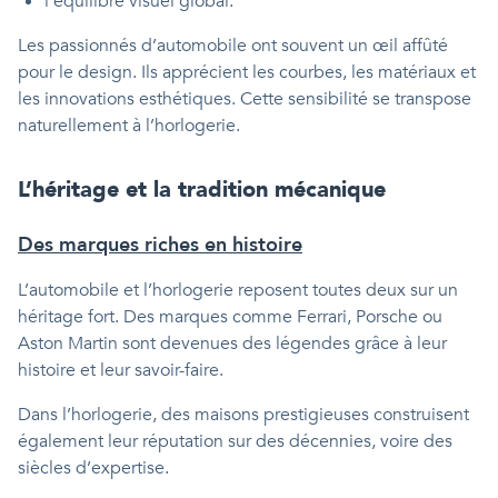
l’équilibre visuel global.
Les passionnés d’automobile ont souvent un œil affûté
pour le design. Ils apprécient les courbes, les matériaux et
les innovations esthétiques. Cette sensibilité se transpose
naturellement à l’horlogerie.
L’héritage et la tradition mécanique
Des marques riches en histoire
L’automobile et l’horlogerie reposent toutes deux sur un
héritage fort. Des marques comme Ferrari, Porsche ou
Aston Martin sont devenues des légendes grâce à leur
histoire et leur savoir-faire.
Dans l’horlogerie, des maisons prestigieuses construisent
également leur réputation sur des décennies, voire des
siècles d’expertise.