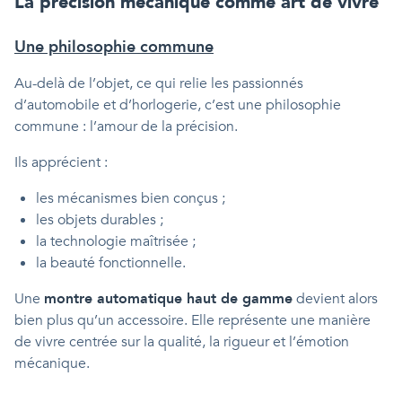
La précision mécanique comme art de vivre
Une philosophie commune
Au-delà de l’objet, ce qui relie les passionnés
d’automobile et d’horlogerie, c’est une philosophie
commune : l’amour de la précision.
Ils apprécient :
les mécanismes bien conçus ;
les objets durables ;
la technologie maîtrisée ;
la beauté fonctionnelle.
Une
montre automatique haut de gamme
devient alors
bien plus qu’un accessoire. Elle représente une manière
de vivre centrée sur la qualité, la rigueur et l’émotion
mécanique.