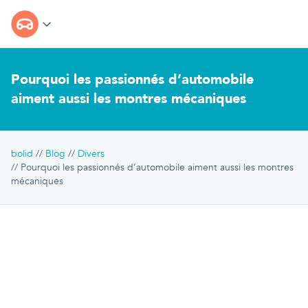
Pourquoi les passionnés d’automobile
aiment aussi les montres mécaniques
bolid
Blog
Divers
Pourquoi les passionnés d’automobile aiment aussi les montres
mécaniques