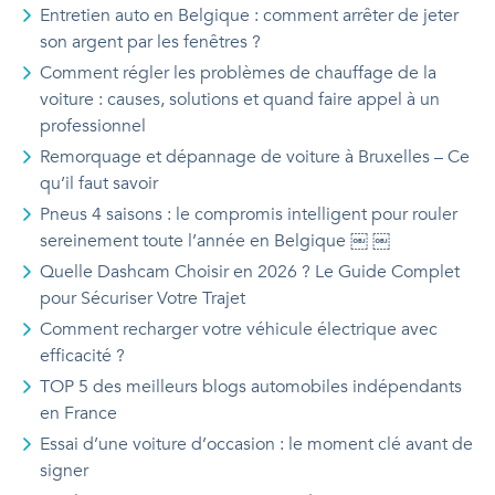
Entretien auto en Belgique : comment arrêter de jeter
son argent par les fenêtres ?
Comment régler les problèmes de chauffage de la
voiture : causes, solutions et quand faire appel à un
professionnel
Remorquage et dépannage de voiture à Bruxelles – Ce
qu’il faut savoir
Pneus 4 saisons : le compromis intelligent pour rouler
sereinement toute l’année en Belgique ￼ ￼
Quelle Dashcam Choisir en 2026 ? Le Guide Complet
pour Sécuriser Votre Trajet
Comment recharger votre véhicule électrique avec
efficacité ?
TOP 5 des meilleurs blogs automobiles indépendants
en France
Essai d’une voiture d’occasion : le moment clé avant de
signer