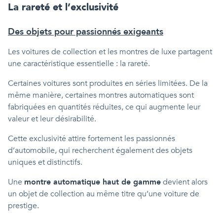
La rareté et l’exclusivité
Des objets pour passionnés exigeants
Les voitures de collection et les montres de luxe partagent
une caractéristique essentielle : la rareté.
Certaines voitures sont produites en séries limitées. De la
même manière, certaines montres automatiques sont
fabriquées en quantités réduites, ce qui augmente leur
valeur et leur désirabilité.
Cette exclusivité attire fortement les passionnés
d’automobile, qui recherchent également des objets
uniques et distinctifs.
Une
montre automatique haut de gamme
devient alors
un objet de collection au même titre qu’une voiture de
prestige.