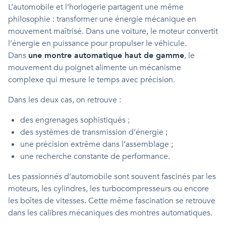
L’automobile et l’horlogerie partagent une même
philosophie : transformer une énergie mécanique en
mouvement maîtrisé. Dans une voiture, le moteur convertit
l’énergie en puissance pour propulser le véhicule.
Dans
une montre automatique haut de gamme
, le
mouvement du poignet alimente un mécanisme
complexe qui mesure le temps avec précision.
Dans les deux cas, on retrouve :
des engrenages sophistiqués ;
des systèmes de transmission d’énergie ;
une précision extrême dans l’assemblage ;
une recherche constante de performance.
Les passionnés d’automobile sont souvent fascinés par les
moteurs, les cylindres, les turbocompresseurs ou encore
les boîtes de vitesses. Cette même fascination se retrouve
dans les calibres mécaniques des montres automatiques.