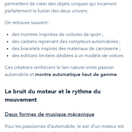
permettent de créer des objets uniques qui incarnent
parfaitement la fusion des deux univers.
On retrouve souvent :
des montres inspirées de voitures de sport ;
des cadrans reprenant des compteurs automobiles ;
des bracelets inspirés des matériaux de carrosserie ;
des éditions limitées dédiées à un modèle de voiture.
Ces créations renforcent le lien naturel entre passion
automobile et
montre automatique haut de gamme
.
Le bruit du moteur et le rythme du
mouvement
Deux formes de musique mécanique
Pour les passionnés d’automobile, le son d’un moteur est