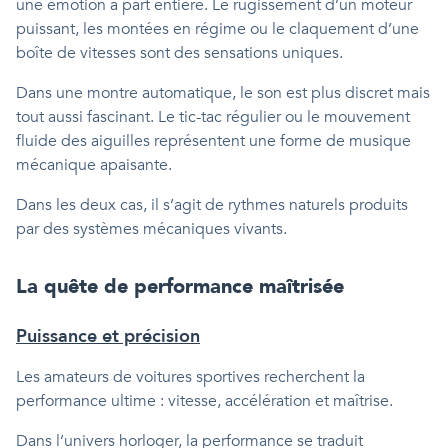
une émotion à part entière. Le rugissement d’un moteur
puissant, les montées en régime ou le claquement d’une
boîte de vitesses sont des sensations uniques.
Dans une montre automatique, le son est plus discret mais
tout aussi fascinant. Le tic-tac régulier ou le mouvement
fluide des aiguilles représentent une forme de musique
mécanique apaisante.
Dans les deux cas, il s’agit de rythmes naturels produits
par des systèmes mécaniques vivants.
La quête de performance maîtrisée
Puissance et précision
Les amateurs de voitures sportives recherchent la
performance ultime : vitesse, accélération et maîtrise.
Dans l’univers horloger, la performance se traduit