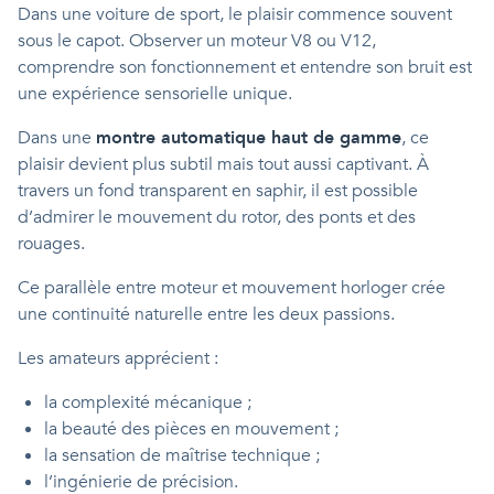
Dans une voiture de sport, le plaisir commence souvent
sous le capot. Observer un moteur V8 ou V12,
comprendre son fonctionnement et entendre son bruit est
une expérience sensorielle unique.
Dans une
montre automatique haut de gamme
, ce
plaisir devient plus subtil mais tout aussi captivant. À
travers un fond transparent en saphir, il est possible
d’admirer le mouvement du rotor, des ponts et des
rouages.
Ce parallèle entre moteur et mouvement horloger crée
une continuité naturelle entre les deux passions.
Les amateurs apprécient :
la complexité mécanique ;
la beauté des pièces en mouvement ;
la sensation de maîtrise technique ;
l’ingénierie de précision.