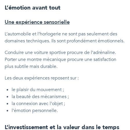
L’émotion avant tout
Une expérience sensorielle
L’automobile et l’horlogerie ne sont pas seulement des
domaines techniques. Ils sont profondément émotionnels.
Conduire une voiture sportive procure de l’adrénaline.
Porter une montre mécanique procure une satisfaction
plus subtile mais durable.
Les deux expériences reposent sur :
le plaisir du mouvement ;
la beauté des mécanismes ;
la connexion avec l’objet ;
l’émotion personnelle.
L’investissement et la valeur dans le temps