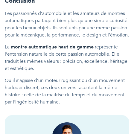
Conclusion
Les passionnés d’automobile et les amateurs de montres
automatiques partagent bien plus qu’une simple curiosité
pour les beaux objets. Ils sont unis par une même passion
pour la mécanique, la performance, le design et l’émotion.
La
montre automatique haut de gamme
représente
l’extension naturelle de cette passion automobile. Elle
traduit les mêmes valeurs : précision, excellence, héritage
et esthétique.
Qu’il s’agisse d’un moteur rugissant ou d’un mouvement
horloger discret, ces deux univers racontent la même
histoire : celle de la maîtrise du temps et du mouvement
par l’ingéniosité humaine.