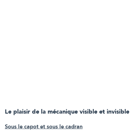
Le plaisir de la mécanique visible et invisible
Sous le capot et sous le cadran