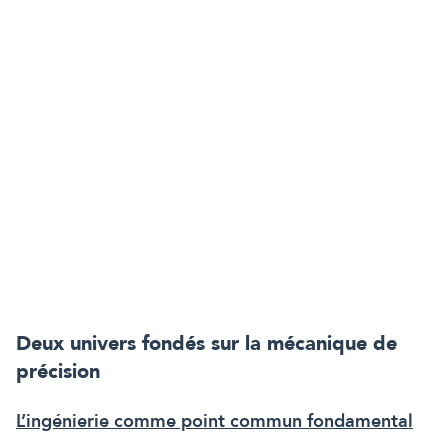
Deux univers fondés sur la mécanique de
précision
L’ingénierie comme point commun fondamental