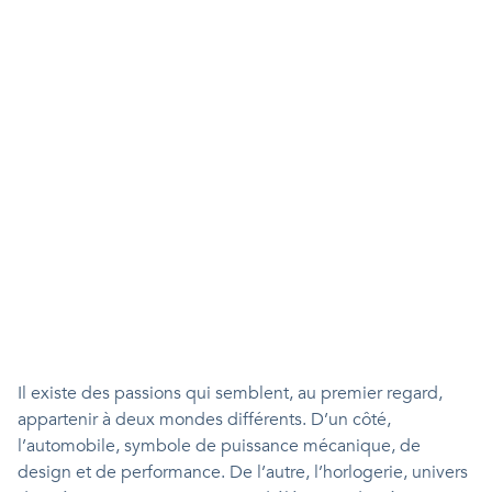
Il existe des passions qui semblent, au premier regard,
appartenir à deux mondes différents. D’un côté,
l’automobile, symbole de puissance mécanique, de
design et de performance. De l’autre, l’horlogerie, univers