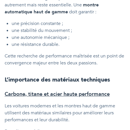
autrement mais reste essentielle. Une
montre
automatique haut de gamme
doit garantir :
une précision constante ;
une stabilité du mouvement ;
une autonomie mécanique ;
une résistance durable.
Cette recherche de performance maîtrisée est un point de
convergence majeur entre les deux passions.
L’importance des matériaux techniques
Carbone, titane et acier haute performance
Les voitures modernes et les montres haut de gamme
utilisent des matériaux similaires pour améliorer leurs
performances et leur durabilité.