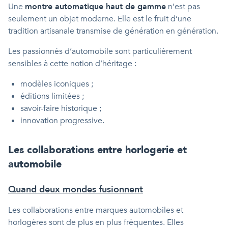
Une
montre automatique haut de gamme
n’est pas
seulement un objet moderne. Elle est le fruit d’une
tradition artisanale transmise de génération en génération.
Les passionnés d’automobile sont particulièrement
sensibles à cette notion d’héritage :
modèles iconiques ;
éditions limitées ;
savoir-faire historique ;
innovation progressive.
Les collaborations entre horlogerie et
automobile
Quand deux mondes fusionnent
Les collaborations entre marques automobiles et
horlogères sont de plus en plus fréquentes. Elles