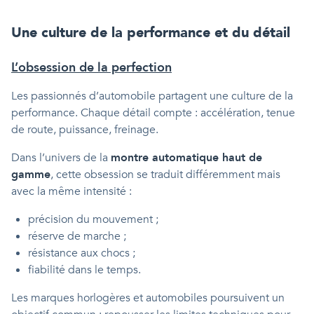
Une culture de la performance et du détail
L’obsession de la perfection
Les passionnés d’automobile partagent une culture de la
performance. Chaque détail compte : accélération, tenue
de route, puissance, freinage.
Dans l’univers de la
montre automatique haut de
gamme
, cette obsession se traduit différemment mais
avec la même intensité :
précision du mouvement ;
réserve de marche ;
résistance aux chocs ;
fiabilité dans le temps.
Les marques horlogères et automobiles poursuivent un