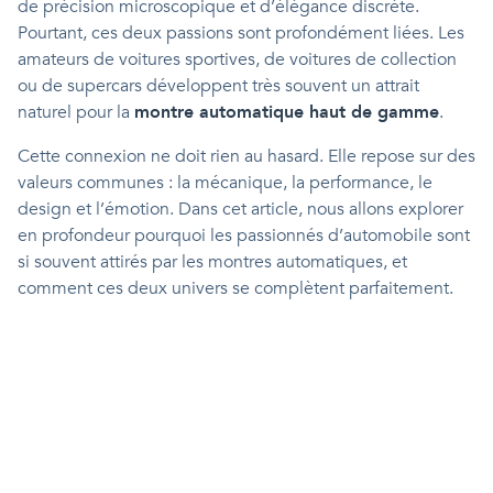
de précision microscopique et d’élégance discrète.
Pourtant, ces deux passions sont profondément liées. Les
amateurs de voitures sportives, de voitures de collection
ou de supercars développent très souvent un attrait
naturel pour la
montre automatique haut de gamme
.
Cette connexion ne doit rien au hasard. Elle repose sur des
valeurs communes : la mécanique, la performance, le
design et l’émotion. Dans cet article, nous allons explorer
en profondeur pourquoi les passionnés d’automobile sont
si souvent attirés par les montres automatiques, et
comment ces deux univers se complètent parfaitement.