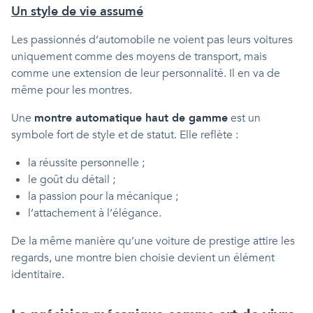
Un style de vie assumé
Les passionnés d’automobile ne voient pas leurs voitures
uniquement comme des moyens de transport, mais
comme une extension de leur personnalité. Il en va de
même pour les montres.
Une
montre automatique haut de gamme
est un
symbole fort de style et de statut. Elle reflète :
la réussite personnelle ;
le goût du détail ;
la passion pour la mécanique ;
l’attachement à l’élégance.
De la même manière qu’une voiture de prestige attire les
regards, une montre bien choisie devient un élément
identitaire.