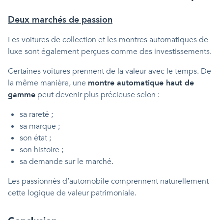
Deux marchés de passion
Les voitures de collection et les montres automatiques de
luxe sont également perçues comme des investissements.
Certaines voitures prennent de la valeur avec le temps. De
la même manière, une
montre automatique haut de
gamme
peut devenir plus précieuse selon :
sa rareté ;
sa marque ;
son état ;
son histoire ;
sa demande sur le marché.
Les passionnés d’automobile comprennent naturellement
cette logique de valeur patrimoniale.