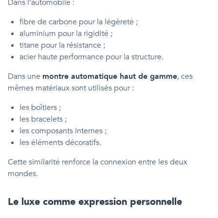
Dans l’automobile :
fibre de carbone pour la légèreté ;
aluminium pour la rigidité ;
titane pour la résistance ;
acier haute performance pour la structure.
Dans une
montre automatique haut de gamme
, ces
mêmes matériaux sont utilisés pour :
les boîtiers ;
les bracelets ;
les composants internes ;
les éléments décoratifs.
Cette similarité renforce la connexion entre les deux
mondes.
Le luxe comme expression personnelle