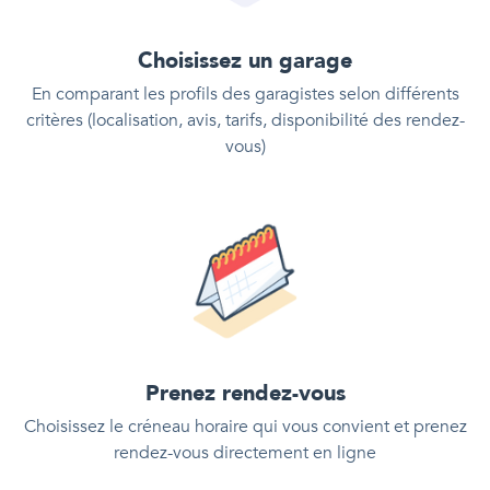
Choisissez un garage
En comparant les profils des garagistes selon différents
critères (localisation, avis, tarifs, disponibilité des rendez-
vous)
Prenez rendez-vous
Choisissez le créneau horaire qui vous convient et prenez
rendez-vous directement en ligne