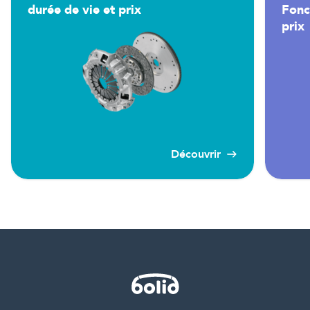
durée de vie et prix
Fonc
prix
Découvrir