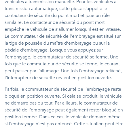
véhicules à transmission manuelle. Pour les véhicules à
transmission automatique, cette pièce s’appelle le
contacteur de sécurité du point mort et joue un rôle
similaire. Le contacteur de sécurité du point mort
empêche le véhicule de s’allumer lorsqu’il est en vitesse.
Le commutateur de sécurité de l’embrayage est situé sur
la tige de poussée du maître d’embrayage ou sur la
pédale d’embrayage. Lorsque vous appuyez sur
l’embrayage, le commutateur de sécurité se ferme. Une
fois que le commutateur de sécurité se ferme, le courant
peut passer par l’allumage. Une fois l’embrayage relâché,
l’interrupteur de sécurité revient en position ouverte.
Parfois, le commutateur de sécurité de l’embrayage reste
bloqué en position ouverte. Si cela se produit, le véhicule
ne démarre pas du tout. Par ailleurs, le commutateur de
sécurité de l’embrayage peut également rester bloqué en
position fermée. Dans ce cas, le véhicule démarre même
si l’embrayage n’est pas enfoncé. Cette situation peut être