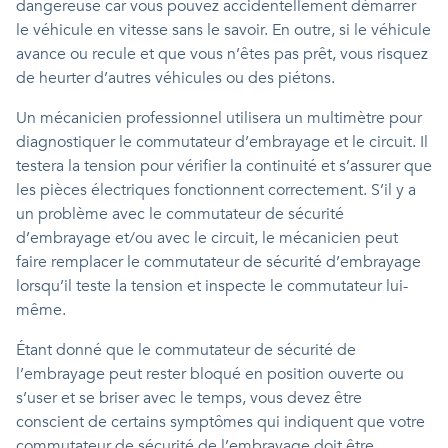
dangereuse car vous pouvez accidentellement démarrer
le véhicule en vitesse sans le savoir. En outre, si le véhicule
avance ou recule et que vous n’êtes pas prêt, vous risquez
de heurter d’autres véhicules ou des piétons.
Un mécanicien professionnel utilisera un multimètre pour
diagnostiquer le commutateur d’embrayage et le circuit. Il
testera la tension pour vérifier la continuité et s’assurer que
les pièces électriques fonctionnent correctement. S’il y a
un problème avec le commutateur de sécurité
d’embrayage et/ou avec le circuit, le mécanicien peut
faire remplacer le commutateur de sécurité d’embrayage
lorsqu’il teste la tension et inspecte le commutateur lui-
même.
Étant donné que le commutateur de sécurité de
l’embrayage peut rester bloqué en position ouverte ou
s’user et se briser avec le temps, vous devez être
conscient de certains symptômes qui indiquent que votre
commutateur de sécurité de l’embrayage doit être