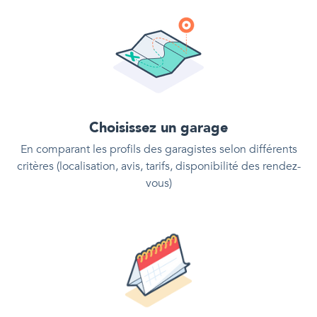
Choisissez un garage
En comparant les profils des garagistes selon différents
critères (localisation, avis, tarifs, disponibilité des rendez-
vous)