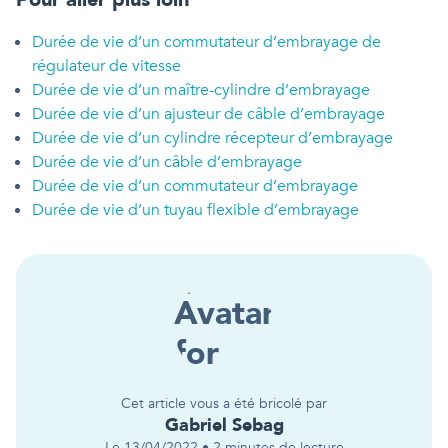
Durée de vie d’un commutateur d’embrayage de
régulateur de vitesse
Durée de vie d’un maître-cylindre d’embrayage
Durée de vie d’un ajusteur de câble d’embrayage
Durée de vie d’un cylindre récepteur d’embrayage
Durée de vie d’un câble d’embrayage
Durée de vie d’un commutateur d’embrayage
Durée de vie d’un tuyau flexible d’embrayage
Cet article vous a été bricolé par
Gabriel
Sebag
Le
13/04/2022
•
2
minutes de lecture