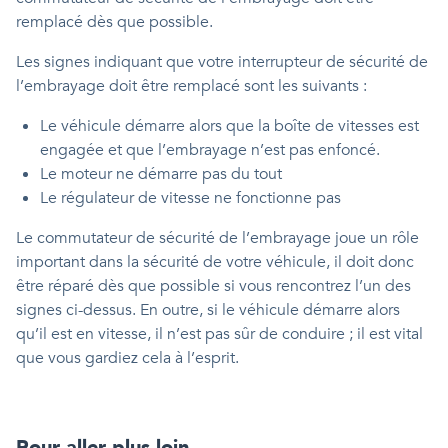
remplacé dès que possible.
Les signes indiquant que votre interrupteur de sécurité de
l’embrayage doit être remplacé sont les suivants :
Le véhicule démarre alors que la boîte de vitesses est
engagée et que l’embrayage n’est pas enfoncé.
Le moteur ne démarre pas du tout
Le régulateur de vitesse ne fonctionne pas
Le commutateur de sécurité de l’embrayage joue un rôle
important dans la sécurité de votre véhicule, il doit donc
être réparé dès que possible si vous rencontrez l’un des
signes ci-dessus. En outre, si le véhicule démarre alors
qu’il est en vitesse, il n’est pas sûr de conduire ; il est vital
que vous gardiez cela à l’esprit.
Pour aller plus loin