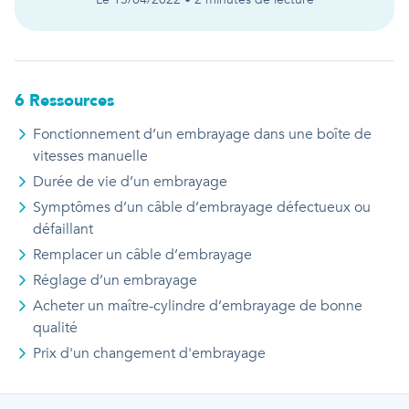
6
Ressource
s
Fonctionnement d’un embrayage dans une boîte de
vitesses manuelle
Durée de vie d’un embrayage
Symptômes d’un câble d’embrayage défectueux ou
défaillant
Remplacer un câble d’embrayage
Réglage d’un embrayage
Acheter un maître-cylindre d’embrayage de bonne
qualité
Prix d'
un
changement d'embrayage