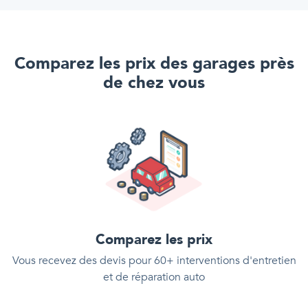
Comparez les prix des garages près
de chez vous
Comparez les prix
Vous recevez des devis pour 60+ interventions d'entretien
et de réparation auto