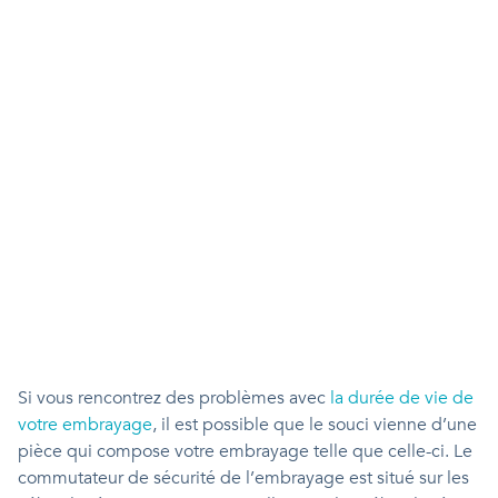
Si vous rencontrez des problèmes avec
la durée de vie de
votre embrayage
, il est possible que le souci vienne d’une
pièce qui compose votre embrayage telle que celle-ci. Le
commutateur de sécurité de l’embrayage est situé sur les