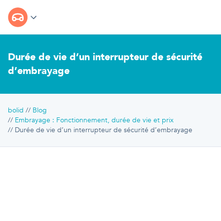
Durée de vie d’un interrupteur de sécurité
d’embrayage
bolid
Blog
Embrayage : Fonctionnement, durée de vie et prix
Durée de vie d’un interrupteur de sécurité d’embrayage