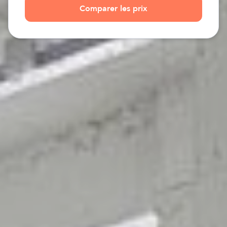
Comparer les prix