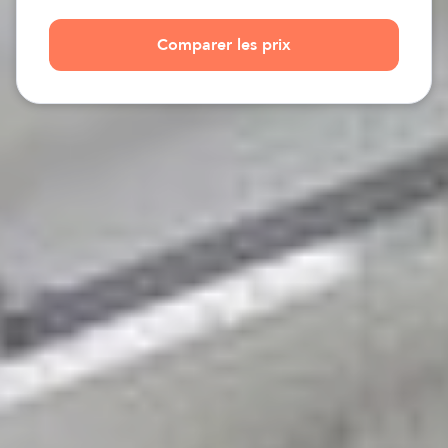
Comparer les prix