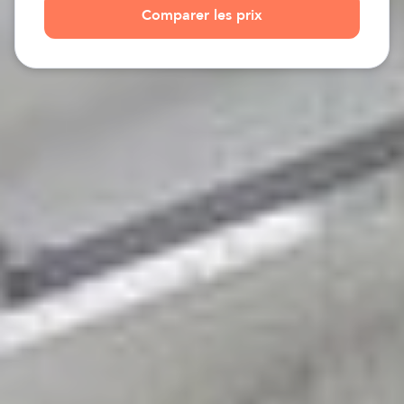
Comparer les prix