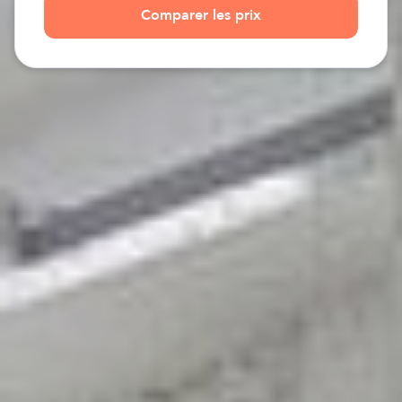
Comparer les prix