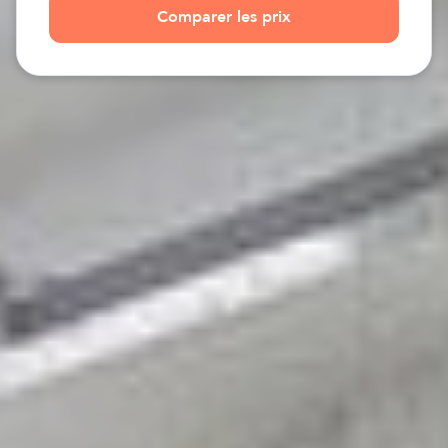
Comparer les prix