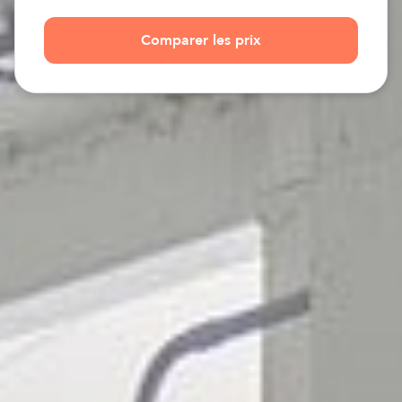
Comparer les prix