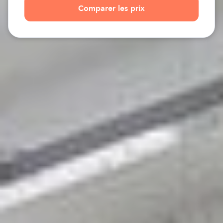
Comparer les prix