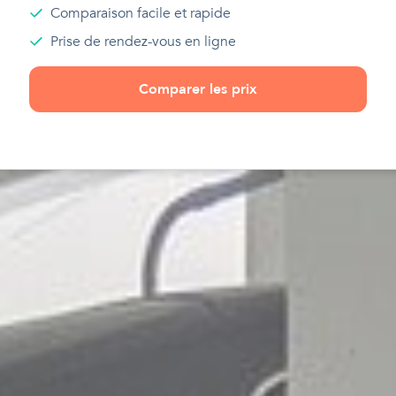
Comparaison facile et rapide
Prise de rendez-vous en ligne
Comparer les prix