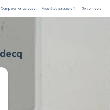
Comparer les garages
Vous êtes garagiste ?
Se connecter
decq