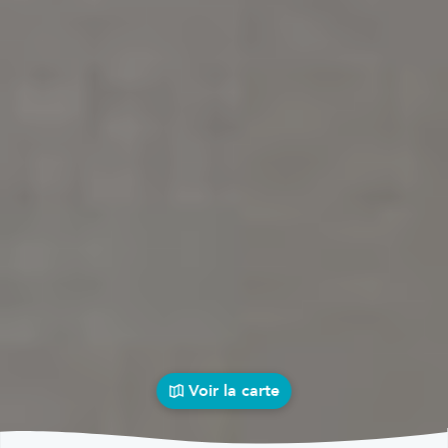
Voir la carte