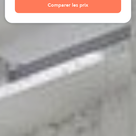
Comparer les prix