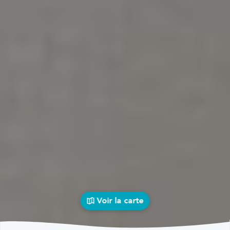
Voir la carte