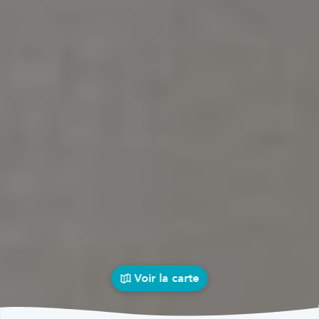
Voir la carte