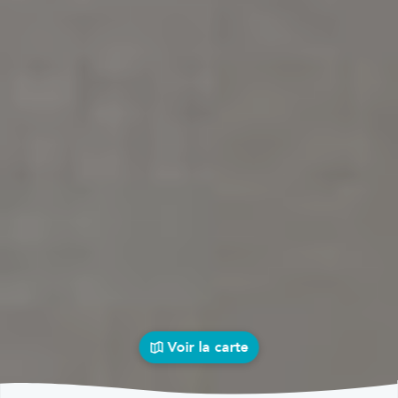
Voir la carte