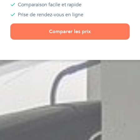
Comparaison facile et rapide
Prise de rendez-vous en ligne
Comparer les prix