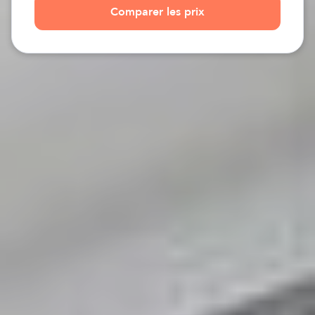
Comparer les prix