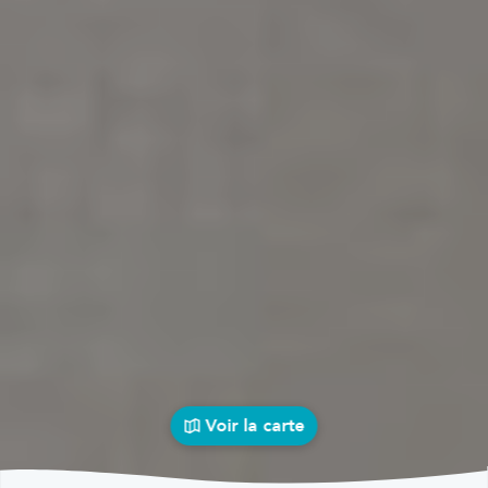
Voir la carte