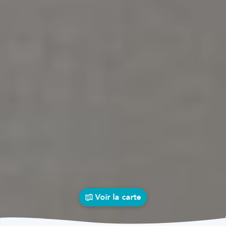
Voir la carte