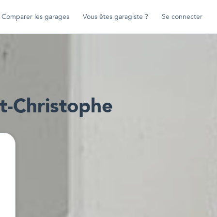
Comparer les garages
Vous êtes garagiste ?
Se connecter
t-Christophe