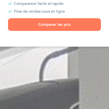
Comparaison facile et rapide
Prise de rendez-vous en ligne
Comparer les prix