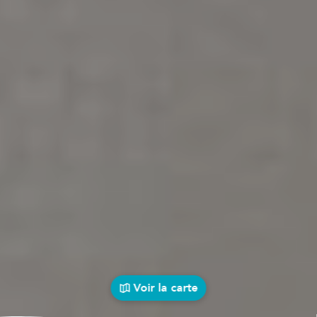
Voir la carte