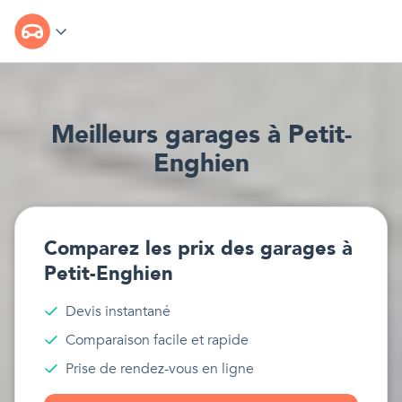
Meilleur
s
garages
à
Petit-
Enghien
Comparez les prix des
garages
à
Petit-Enghien
Devis instantané
Comparaison facile et rapide
Prise de rendez-vous en ligne