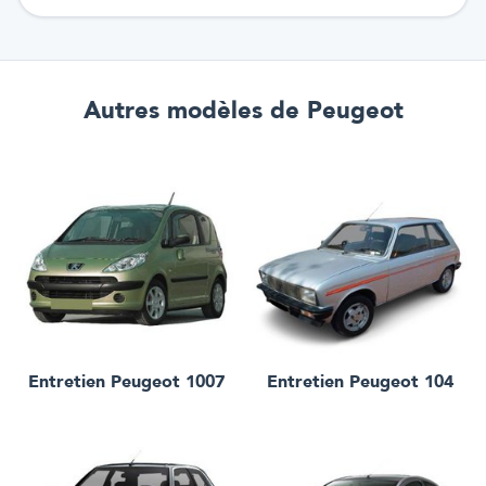
Autres modèles
de Peugeot
Entretien
Peugeot 1007
Entretien
Peugeot 104