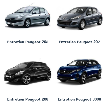
Entretien
Peugeot 206
Entretien
Peugeot 207
Entretien
Peugeot 208
Entretien
Peugeot 3008