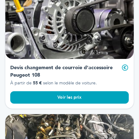
Devis changement de courroie d'accessoire
Peugeot 108
À partir de
55
€
selon le modèle de voiture.
Voir les prix