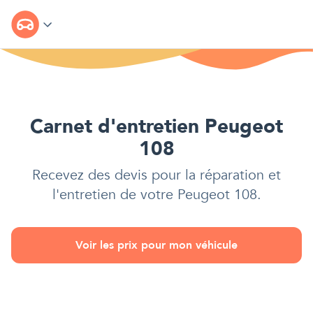
Carnet d'entretien Peugeot
108
Recevez des devis pour la réparation et
l'entretien de votre
Peugeot 108
.
Voir les prix pour mon véhicule