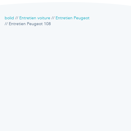
bolid
Entretien voiture
Entretien Peugeot
Entretien Peugeot 108