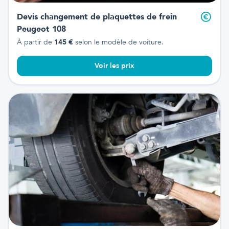
Devis changement de plaquettes de frein
Peugeot 108
À partir de
145
€
selon le modèle de voiture.
Voir les prix