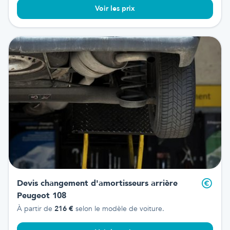
Voir les prix
Devis changement d'amortisseurs arrière
Peugeot 108
À partir de
216
€
selon le modèle de voiture.