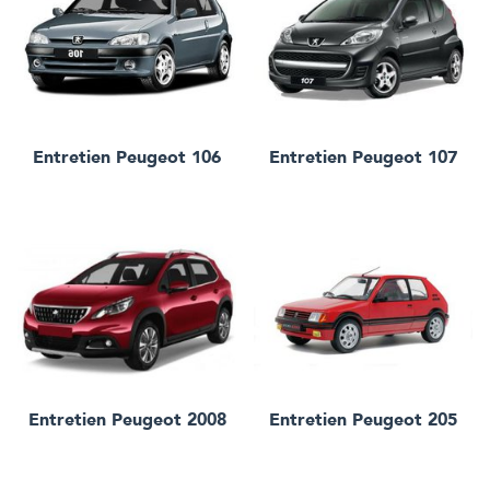
Entretien
Peugeot 106
Entretien
Peugeot 107
Entretien
Peugeot 2008
Entretien
Peugeot 205