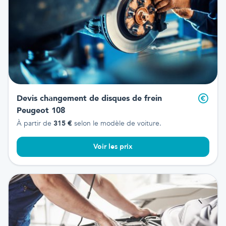
Devis changement de disques de frein
Peugeot 108
À partir de
315
€
selon le modèle de voiture.
Voir les prix