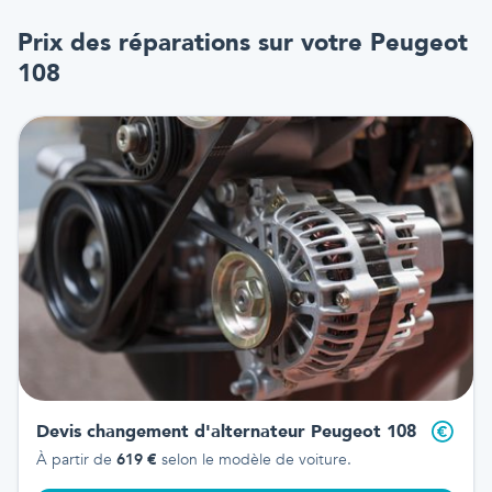
Prix des réparations sur votre
Peugeot
108
Devis changement d'alternateur
Peugeot 108
À partir de
619
€
selon le modèle de voiture.