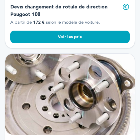
Devis changement de rotule de direction
Peugeot 108
À partir de
172
€
selon le modèle de voiture.
Voir les prix