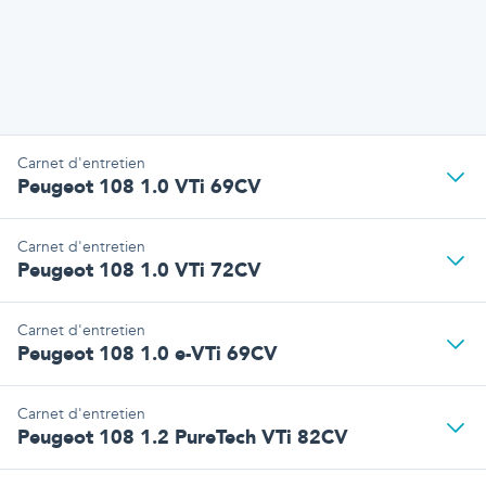
Carnet d'entretien
Peugeot 108 1.0 VTi 69CV
Carnet d'entretien
Peugeot 108 1.0 VTi 72CV
Carnet d'entretien
Peugeot 108 1.0 e-VTi 69CV
Carnet d'entretien
Peugeot 108 1.2 PureTech VTi 82CV