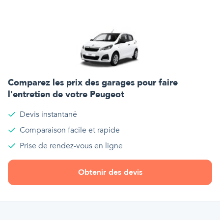
Comparez les prix des garages pour faire
l'entretien de votre
Peugeot
Devis instantané
Comparaison facile et rapide
Prise de rendez-vous en ligne
Obtenir des devis