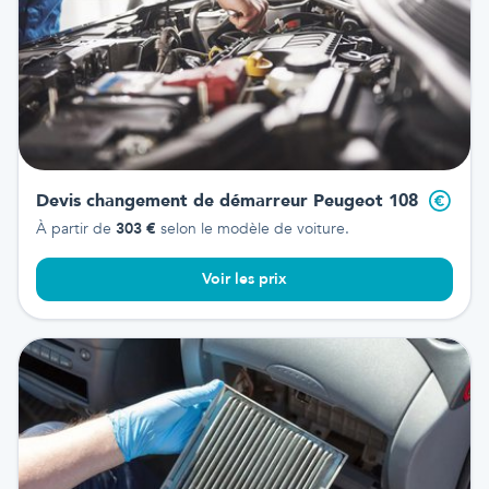
Devis changement de démarreur
Peugeot 108
À partir de
303
€
selon le modèle de voiture.
Voir les prix