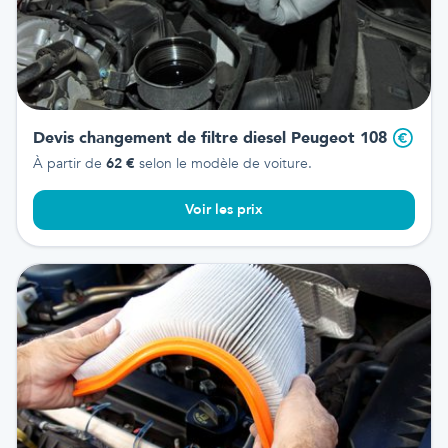
Devis changement de filtre diesel
Peugeot 108
À partir de
62
€
selon le modèle de voiture.
Voir les prix