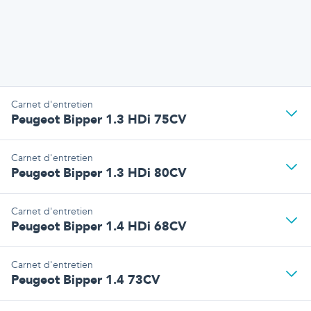
Carnet d'entretien
Peugeot Bipper 1.3 HDi 75CV
Carnet d'entretien
Peugeot Bipper 1.3 HDi 80CV
Carnet d'entretien
Peugeot Bipper 1.4 HDi 68CV
Carnet d'entretien
Peugeot Bipper 1.4 73CV