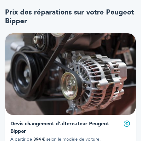
Prix des réparations sur votre
Peugeot
Bipper
Devis changement d'alternateur
Peugeot
Bipper
À partir de
394
€
selon le modèle de voiture.