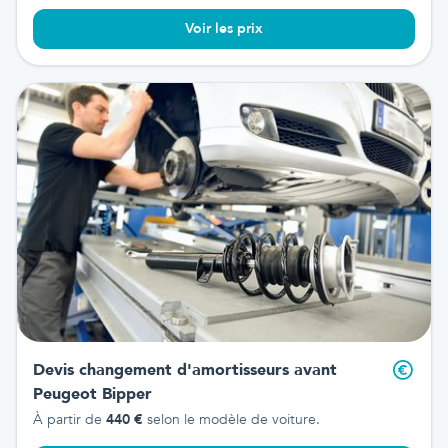
Voir les prix
Devis changement d'amortisseurs avant
Peugeot Bipper
À partir de
440
€
selon le modèle de voiture.