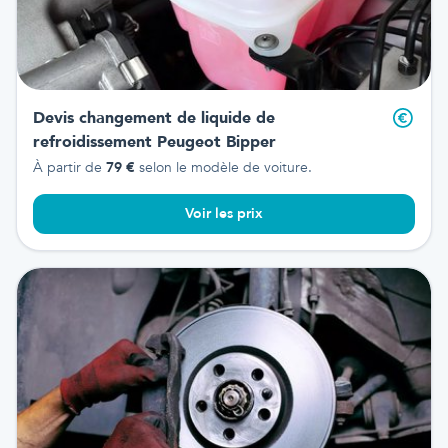
Devis changement de liquide de
refroidissement
Peugeot Bipper
À partir de
79
€
selon le modèle de voiture.
Voir les prix