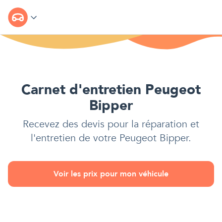
Carnet d'entretien Peugeot
Bipper
Recevez des devis pour la réparation et
l'entretien de votre
Peugeot Bipper
.
Voir les prix pour mon véhicule