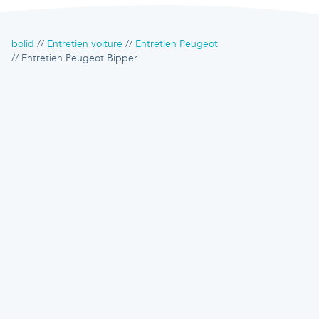
bolid
Entretien voiture
Entretien Peugeot
Entretien Peugeot Bipper