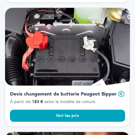
Devis changement de batterie
Peugeot Bipper
À partir de
183
€
selon le modèle de voiture.
Voir les prix