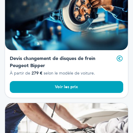
Devis changement de disques de frein
Peugeot Bipper
À partir de
279
€
selon le modèle de voiture.
Voir les prix