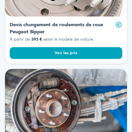
Devis changement de roulements de roue
Peugeot Bipper
À partir de
393
€
selon le modèle de voiture.
Voir les prix