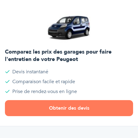
Comparez les prix des garages pour faire
l'entretien de votre
Peugeot
Devis instantané
Comparaison facile et rapide
Prise de rendez-vous en ligne
Obtenir des devis