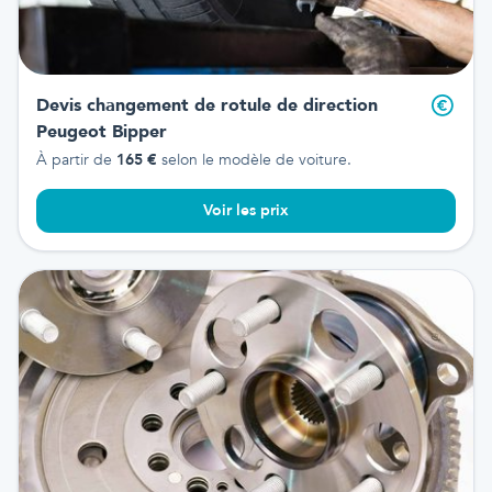
Devis changement de rotule de direction
Peugeot Bipper
À partir de
165
€
selon le modèle de voiture.
Voir les prix