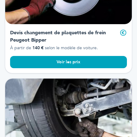
Devis changement de plaquettes de frein
Peugeot Bipper
À partir de
140
€
selon le modèle de voiture.
Voir les prix