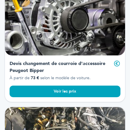
Devis changement de courroie d'accessoire
Peugeot Bipper
À partir de
73
€
selon le modèle de voiture.
Voir les prix