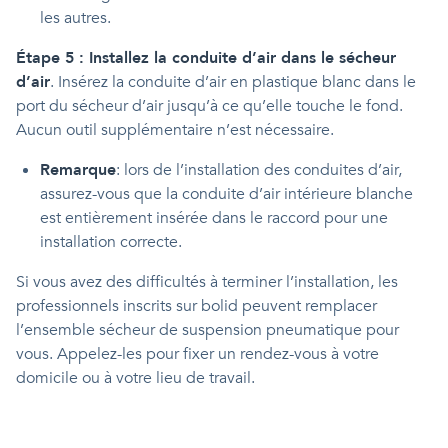
les autres.
Étape 5 : Installez la conduite d’air dans le sécheur
d’air
. Insérez la conduite d’air en plastique blanc dans le
port du sécheur d’air jusqu’à ce qu’elle touche le fond.
Aucun outil supplémentaire n’est nécessaire.
Remarque
: lors de l’installation des conduites d’air,
assurez-vous que la conduite d’air intérieure blanche
est entièrement insérée dans le raccord pour une
installation correcte.
Si vous avez des difficultés à terminer l’installation, les
professionnels inscrits sur bolid peuvent remplacer
l’ensemble sécheur de suspension pneumatique pour
vous. Appelez-les pour fixer un rendez-vous à votre
domicile ou à votre lieu de travail.