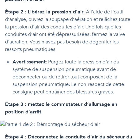
Étape 2 : Libérez la pression d’air
. À l’aide de l’outil
d’analyse, ouvrez la soupape d’aération et relâchez toute
la pression d’air des conduites d’air. Une fois que les
conduites d’air ont été dépressurisées, fermez la valve
d’aération. Vous n’avez pas besoin de dégonfler les
ressorts pneumatiques.
Avertissement
: Purgez toute la pression d’air du
système de suspension pneumatique avant de
déconnecter ou de retirer tout composant de la
suspension pneumatique. Le non-respect de cette
consigne peut entraîner des blessures graves.
Étape 3 : mettez le commutateur d’allumage en
position d’arrêt
.
Étape 4 : Déconnectez la conduite d’air du sécheur du