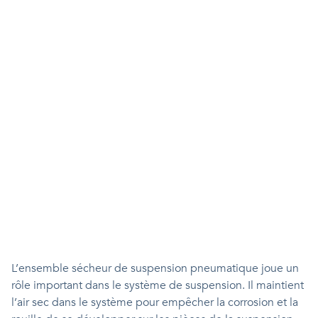
L’ensemble sécheur de suspension pneumatique joue un
rôle important dans le système de suspension. Il maintient
l’air sec dans le système pour empêcher la corrosion et la