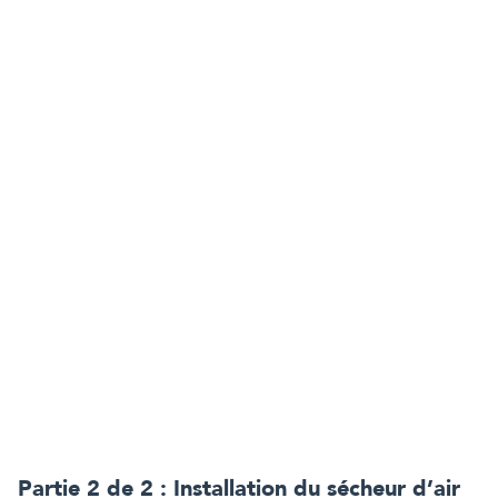
Partie 2 de 2 : Installation du sécheur d’air