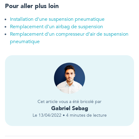
Pour aller plus loin
Installation d’une suspension pneumatique
Remplacement d’un airbag de suspension
Remplacement d’un compresseur d’air de suspension
pneumatique
Cet article vous a été bricolé par
Gabriel
Sebag
Le
13/04/2022
•
4
minutes de lecture