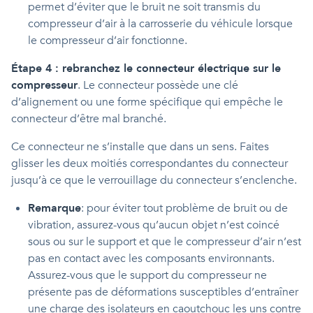
permet d’éviter que le bruit ne soit transmis du
compresseur d’air à la carrosserie du véhicule lorsque
le compresseur d’air fonctionne.
Étape 4 : rebranchez le connecteur électrique sur le
compresseur
. Le connecteur possède une clé
d’alignement ou une forme spécifique qui empêche le
connecteur d’être mal branché.
Ce connecteur ne s’installe que dans un sens. Faites
glisser les deux moitiés correspondantes du connecteur
jusqu’à ce que le verrouillage du connecteur s’enclenche.
Remarque
: pour éviter tout problème de bruit ou de
vibration, assurez-vous qu’aucun objet n’est coincé
sous ou sur le support et que le compresseur d’air n’est
pas en contact avec les composants environnants.
Assurez-vous que le support du compresseur ne
présente pas de déformations susceptibles d’entraîner
une charge des isolateurs en caoutchouc les uns contre