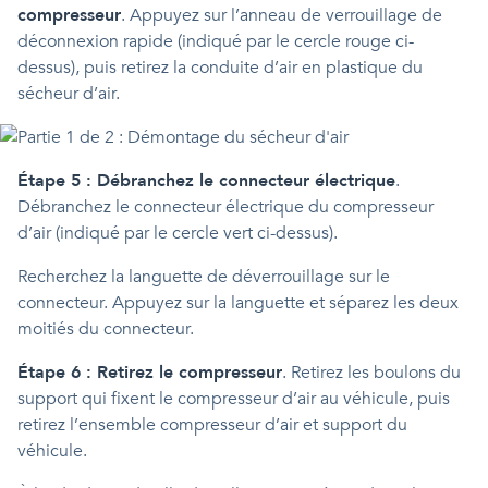
compresseur
. Appuyez sur l’anneau de verrouillage de
déconnexion rapide (indiqué par le cercle rouge ci-
dessus), puis retirez la conduite d’air en plastique du
sécheur d’air.
Étape 5 : Débranchez le connecteur électrique
.
Débranchez le connecteur électrique du compresseur
d’air (indiqué par le cercle vert ci-dessus).
Recherchez la languette de déverrouillage sur le
connecteur. Appuyez sur la languette et séparez les deux
moitiés du connecteur.
Étape 6 : Retirez le compresseur
. Retirez les boulons du
support qui fixent le compresseur d’air au véhicule, puis
retirez l’ensemble compresseur d’air et support du
véhicule.