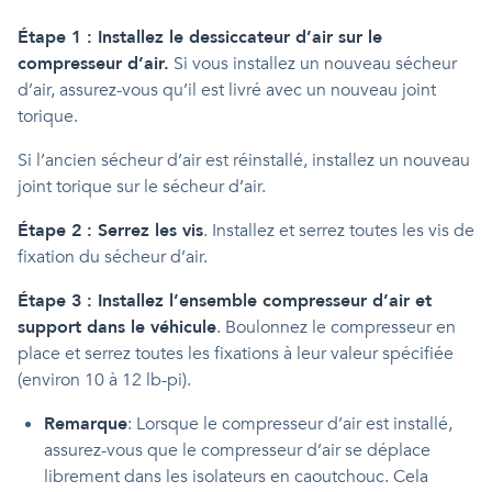
Étape 1 : Installez le dessiccateur d’air sur le
compresseur d’air.
Si vous installez un nouveau sécheur
d’air, assurez-vous qu’il est livré avec un nouveau joint
torique.
Si l’ancien sécheur d’air est réinstallé, installez un nouveau
joint torique sur le sécheur d’air.
Étape 2 : Serrez les vis
. Installez et serrez toutes les vis de
fixation du sécheur d’air.
Étape 3 : Installez l’ensemble compresseur d’air et
support dans le véhicule
. Boulonnez le compresseur en
place et serrez toutes les fixations à leur valeur spécifiée
(environ 10 à 12 lb-pi).
Remarque
: Lorsque le compresseur d’air est installé,
assurez-vous que le compresseur d’air se déplace
librement dans les isolateurs en caoutchouc. Cela