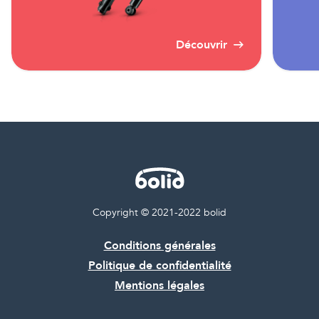
Découvrir
Copyright © 2021-2022 bolid
Conditions générales
Politique de confidentialité
Mentions légales