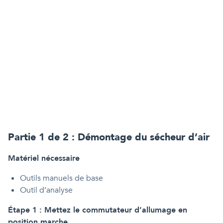
Partie 1 de 2 : Démontage du sécheur d’air
Matériel nécessaire
Outils manuels de base
Outil d’analyse
Étape 1 : Mettez le commutateur d’allumage en
position marche
.