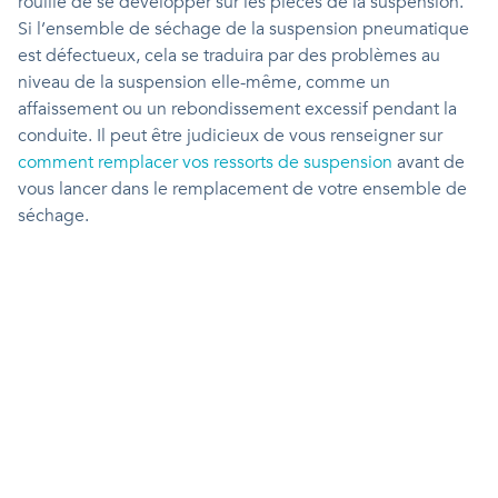
rouille de se développer sur les pièces de la suspension.
Si l’ensemble de séchage de la suspension pneumatique
est défectueux, cela se traduira par des problèmes au
niveau de la suspension elle-même, comme un
affaissement ou un rebondissement excessif pendant la
conduite. Il peut être judicieux de vous renseigner sur
comment remplacer vos ressorts de suspension
avant de
vous lancer dans le remplacement de votre ensemble de
séchage.