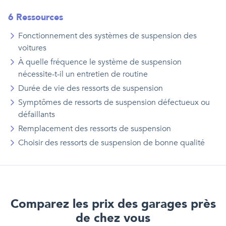
6
Ressource
s
Fonctionnement des systèmes de suspension des
voitures
À quelle fréquence le système de suspension
nécessite-t-il un entretien de routine
Durée de vie des ressorts de suspension
Symptômes de ressorts de suspension défectueux ou
défaillants
Remplacement des ressorts de suspension
Choisir des ressorts de suspension de bonne qualité
Comparez les prix des garages près
de chez vous