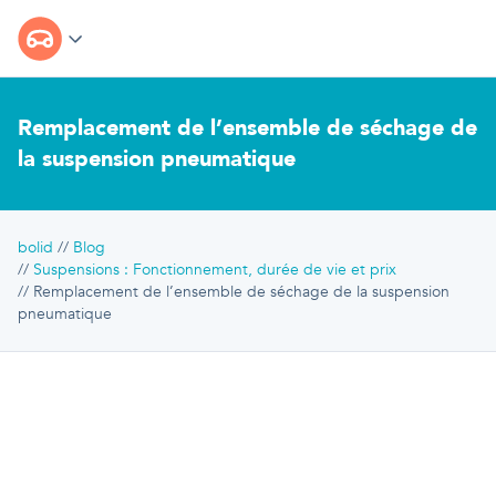
Remplacement de l’ensemble de séchage de
la suspension pneumatique
bolid
Blog
Suspensions : Fonctionnement, durée de vie et prix
Remplacement de l’ensemble de séchage de la suspension
pneumatique