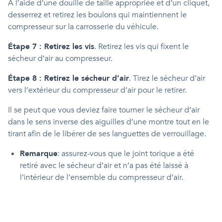
À l’aide d’une douille de taille appropriée et d’un cliquet,
desserrez et retirez les boulons qui maintiennent le
compresseur sur la carrosserie du véhicule.
Étape 7 : Retirez les vis
. Retirez les vis qui fixent le
sécheur d’air au compresseur.
Étape 8 : Retirez le sécheur d’air
. Tirez le sécheur d’air
vers l’extérieur du compresseur d’air pour le retirer.
Il se peut que vous deviez faire tourner le sécheur d’air
dans le sens inverse des aiguilles d’une montre tout en le
tirant afin de le libérer de ses languettes de verrouillage.
Remarque
: assurez-vous que le joint torique a été
retiré avec le sécheur d’air et n’a pas été laissé à
l’intérieur de l’ensemble du compresseur d’air.