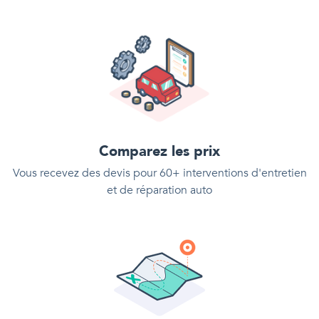
Comparez les prix
Vous recevez des devis pour 60+ interventions d'entretien
et de réparation auto