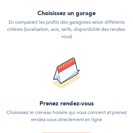
Choisissez un garage
En comparant les profils des garagistes selon différents
critères (localisation, avis, tarifs, disponibilité des rendez-
vous)
Prenez rendez-vous
Choisissez le créneau horaire qui vous convient et prenez
rendez-vous directement en ligne