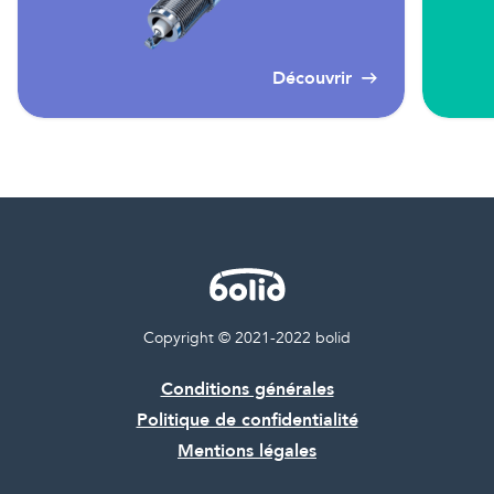
Découvrir
Copyright © 2021-2022 bolid
Conditions générales
Politique de confidentialité
Mentions légales