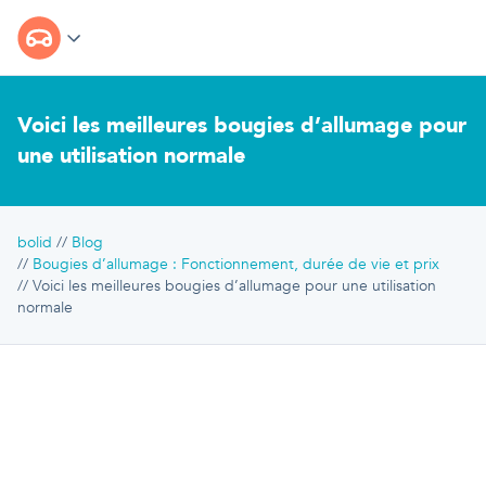
Voici les meilleures bougies d’allumage pour
une utilisation normale
bolid
Blog
Bougies d’allumage : Fonctionnement, durée de vie et prix
Voici les meilleures bougies d’allumage pour une utilisation
normale