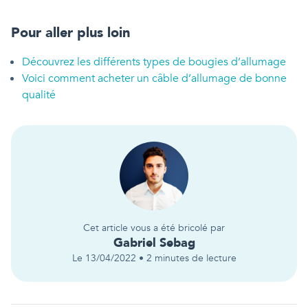
Pour aller plus loin
Découvrez les différents types de bougies d’allumage
Voici comment acheter un câble d’allumage de bonne
qualité
Cet article vous a été bricolé par
Gabriel
Sebag
Le
13/04/2022
•
2
minutes de lecture