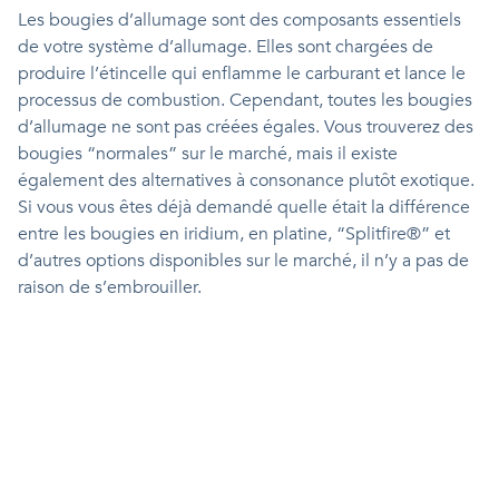
Les bougies d’allumage sont des composants essentiels
de votre système d’allumage. Elles sont chargées de
produire l’étincelle qui enflamme le carburant et lance le
processus de combustion. Cependant, toutes les bougies
d’allumage ne sont pas créées égales. Vous trouverez des
bougies “normales” sur le marché, mais il existe
également des alternatives à consonance plutôt exotique.
Si vous vous êtes déjà demandé quelle était la différence
entre les bougies en iridium, en platine, “Splitfire®” et
d’autres options disponibles sur le marché, il n’y a pas de
raison de s’embrouiller.