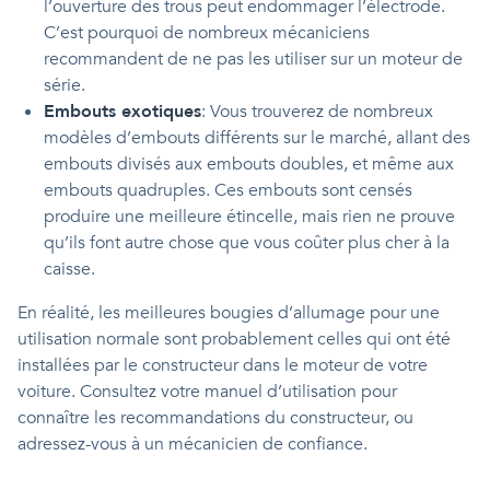
l’ouverture des trous peut endommager l’électrode.
C’est pourquoi de nombreux mécaniciens
recommandent de ne pas les utiliser sur un moteur de
série.
Embouts exotiques
: Vous trouverez de nombreux
modèles d’embouts différents sur le marché, allant des
embouts divisés aux embouts doubles, et même aux
embouts quadruples. Ces embouts sont censés
produire une meilleure étincelle, mais rien ne prouve
qu’ils font autre chose que vous coûter plus cher à la
caisse.
En réalité, les meilleures bougies d’allumage pour une
utilisation normale sont probablement celles qui ont été
installées par le constructeur dans le moteur de votre
voiture. Consultez votre manuel d’utilisation pour
connaître les recommandations du constructeur, ou
adressez-vous à un mécanicien de confiance.