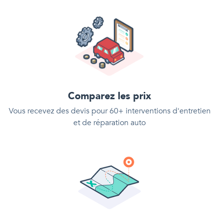
Comparez les prix
Vous recevez des devis pour 60+ interventions d'entretien
et de réparation auto