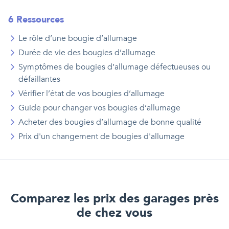
6
Ressource
s
Le rôle d’une bougie d’allumage
Durée de vie des bougies d’allumage
Symptômes de bougies d’allumage défectueuses ou
défaillantes
Vérifier l’état de vos bougies d’allumage
Guide pour changer vos bougies d’allumage
Acheter des bougies d’allumage de bonne qualité
Prix d'
un
changement de bougies d'allumage
Comparez les prix des garages près
de chez vous