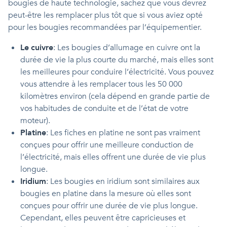
bougies de haute technologie, sachez que vous devrez
peut-être les remplacer plus tôt que si vous aviez opté
pour les bougies recommandées par l’équipementier.
Le
cuivre
: Les bougies d’allumage en cuivre ont la
durée de vie la plus courte du marché, mais elles sont
les meilleures pour conduire l’électricité. Vous pouvez
vous attendre à les remplacer tous les 50 000
kilomètres environ (cela dépend en grande partie de
vos habitudes de conduite et de l’état de votre
moteur).
Platine
: Les fiches en platine ne sont pas vraiment
conçues pour offrir une meilleure conduction de
l’électricité, mais elles offrent une durée de vie plus
longue.
Iridium
: Les bougies en iridium sont similaires aux
bougies en platine dans la mesure où elles sont
conçues pour offrir une durée de vie plus longue.
Cependant, elles peuvent être capricieuses et