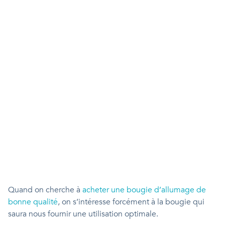
Quand on cherche à
acheter une bougie d’allumage de
bonne qualité
, on s’intéresse forcément à la bougie qui
saura nous fournir une utilisation optimale.