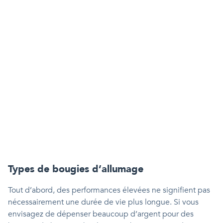
Types de bougies d’allumage
Tout d’abord, des performances élevées ne signifient pas
nécessairement une durée de vie plus longue. Si vous
envisagez de dépenser beaucoup d’argent pour des