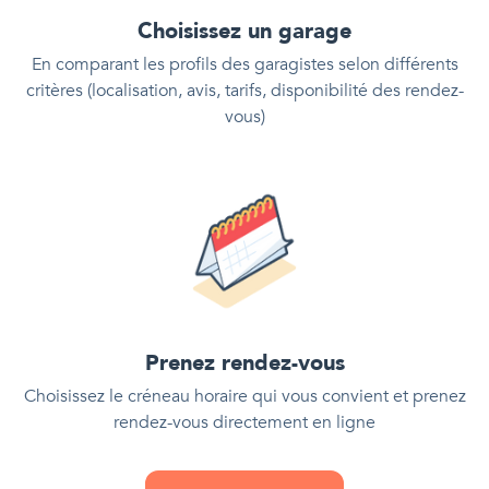
Choisissez un garage
En comparant les profils des garagistes selon différents
critères (localisation, avis, tarifs, disponibilité des rendez-
vous)
Prenez rendez-vous
Choisissez le créneau horaire qui vous convient et prenez
rendez-vous directement en ligne