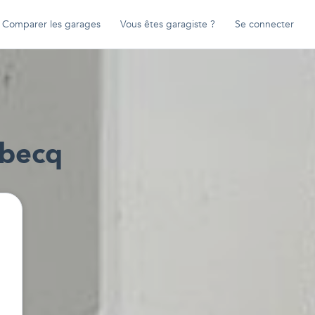
Comparer les garages
Vous êtes garagiste ?
Se connecter
abecq