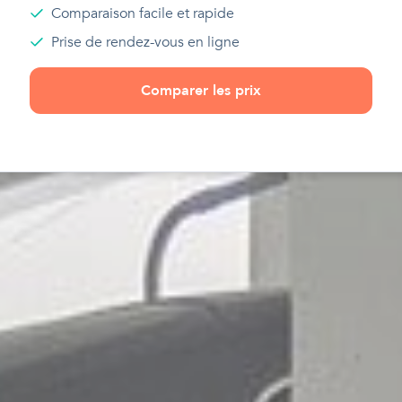
Comparaison facile et rapide
Prise de rendez-vous en ligne
Comparer les prix