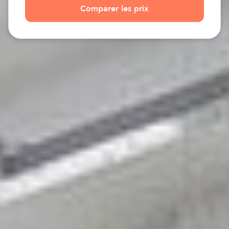
Comparer les prix