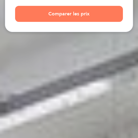
Comparer les prix